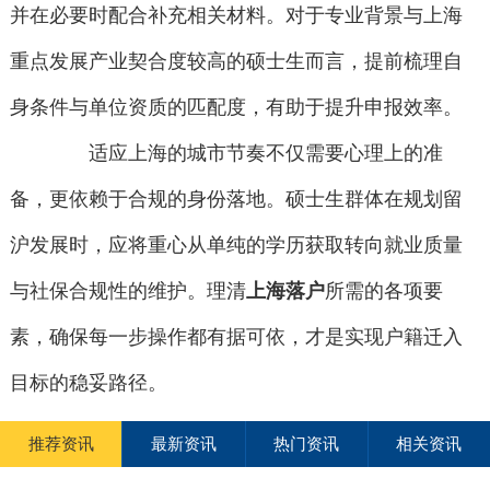
并在必要时配合补充相关材料。对于专业背景与上海
重点发展产业契合度较高的硕士生而言，提前梳理自
身条件与单位资质的匹配度，有助于提升申报效率。
适应上海的城市节奏不仅需要心理上的准
备，更依赖于合规的身份落地。硕士生群体在规划留
沪发展时，应将重心从单纯的学历获取转向就业质量
与社保合规性的维护。理清
上海落户
所需的各项要
素，确保每一步操作都有据可依，才是实现户籍迁入
目标的稳妥路径。
推荐资讯
最新资讯
热门资讯
相关资讯