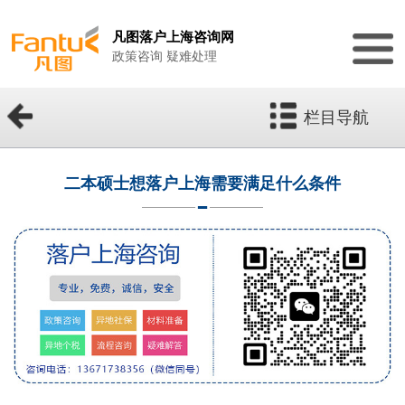
凡图落户上海咨询网
政策咨询 疑难处理
栏目导航
二本硕士想落户上海需要满足什么条件