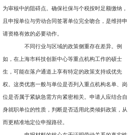
为审核中的阻碍点。确保社保与个税按时足额缴纳，
且申报单位与劳动合同签署单位完全吻合，是维持申
请资格有效的必要动作。
不同行业与区域的政策侧重存在差异。例
如，在上海市科技创新中心等重点机构工作的硕士
生，可能在落户通道上享有特定的政策支持或优先
权。这类优惠一般与单位是否列入重点机构名单、岗
位是否属于紧缺急需方向紧密相关。申请人应结合自
身就职单位的性质，判断是否适用此类倾斜政策，从
而更精准地定位申报路径。