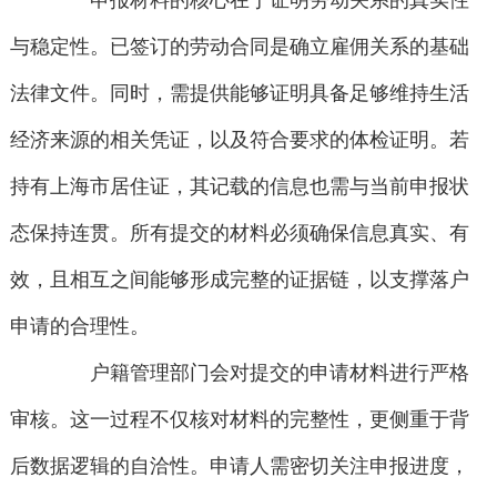
申报材料的核心在于证明劳动关系的真实性
与稳定性。已签订的劳动合同是确立雇佣关系的基础
法律文件。同时，需提供能够证明具备足够维持生活
经济来源的相关凭证，以及符合要求的体检证明。若
持有上海市居住证，其记载的信息也需与当前申报状
态保持连贯。所有提交的材料必须确保信息真实、有
效，且相互之间能够形成完整的证据链，以支撑落户
申请的合理性。
户籍管理部门会对提交的申请材料进行严格
审核。这一过程不仅核对材料的完整性，更侧重于背
后数据逻辑的自洽性。申请人需密切关注申报进度，