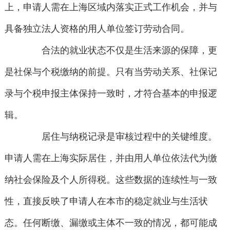
上，申请人需在上海区域内落实正式工作机会，并与
具备独立法人资格的用人单位签订劳动合同。
合法的就业状态不仅是生活来源的保障，更
是社保与个税缴纳的前提。只有当劳动关系、社保记
录与个税申报主体保持一致时，才符合基本的申报逻
辑。
居住与纳税记录是审核过程中的关键维度。
申请人需在上海实际居住，并由用人单位依法代为缴
纳社会保险及个人所得税。这些数据的连续性与一致
性，直接反映了申请人在本市的稳定就业与生活状
态。任何断缴、漏缴或主体不一致的情况，都可能成