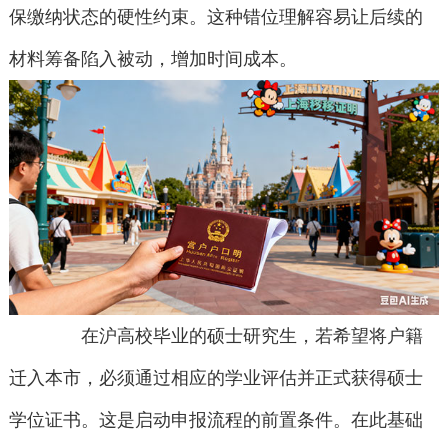
保缴纳状态的硬性约束。这种错位理解容易让后续的
材料筹备陷入被动，增加时间成本。
在沪高校毕业的硕士研究生，若希望将户籍
迁入本市，必须通过相应的学业评估并正式获得硕士
学位证书。这是启动申报流程的前置条件。在此基础