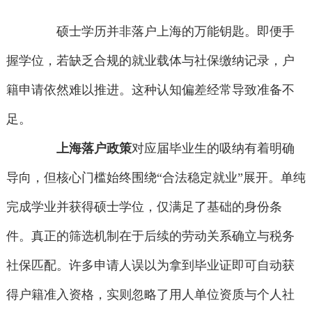
硕士学历并非落户上海的万能钥匙。即便手
握学位，若缺乏合规的就业载体与社保缴纳记录，户
籍申请依然难以推进。这种认知偏差经常导致准备不
足。
上海落户政策
对应届毕业生的吸纳有着明确
导向，但核心门槛始终围绕“合法稳定就业”展开。单纯
完成学业并获得硕士学位，仅满足了基础的身份条
件。真正的筛选机制在于后续的劳动关系确立与税务
社保匹配。许多申请人误以为拿到毕业证即可自动获
得户籍准入资格，实则忽略了用人单位资质与个人社