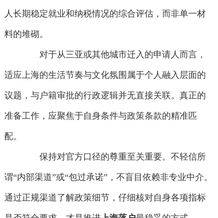
人长期稳定就业和纳税情况的综合评估，而非单一材
料的堆砌。
对于从三亚或其他城市迁入的申请人而言，
适应上海的生活节奏与文化氛围属于个人融入层面的
议题，与户籍审批的行政逻辑并无直接关联。真正的
准备工作，应聚焦于自身条件与政策条款的精准匹
配。
保持对官方口径的尊重至关重要。不轻信所
谓“内部渠道”或“包过承诺”，不盲目依赖非专业中介。
通过正规渠道了解政策细节，仔细核对自身各项指标