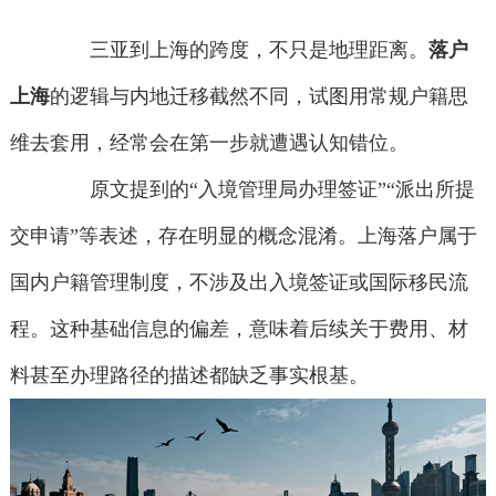
三亚到上海的跨度，不只是地理距离。
落户
上海
的逻辑与内地迁移截然不同，试图用常规户籍思
维去套用，经常会在第一步就遭遇认知错位。
原文提到的“入境管理局办理签证”“派出所提
交申请”等表述，存在明显的概念混淆。上海落户属于
国内户籍管理制度，不涉及出入境签证或国际移民流
程。这种基础信息的偏差，意味着后续关于费用、材
料甚至办理路径的描述都缺乏事实根基。