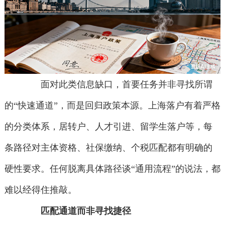
面对此类信息缺口，首要任务并非寻找所谓
的“快速通道”，而是回归政策本源。上海落户有着严格
的分类体系，居转户、人才引进、留学生落户等，每
条路径对主体资格、社保缴纳、个税匹配都有明确的
硬性要求。任何脱离具体路径谈“通用流程”的说法，都
难以经得住推敲。
匹配通道而非寻找捷径