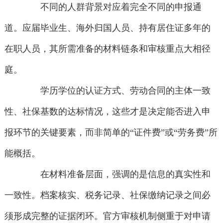
不同的人群背景对应着完全不同的申报通
道。应届毕业生、海外归国人员、持有居住证多年的
在职人员，其所需准备的材料链条和审核重点大相径
庭。
学历学位的认证方式、劳动合同的主体一致
性、社保基数的达标情况，这些才是决定能否进入申
报环节的关键要素，而非简单的“证件费”或“劳务费”所
能概括。
在材料准备层面，强调的是信息的真实性和
一致性。档案核实、税务记录、社保缴纳记录之间必
须形成完整的证据闭环。官方审核机制侧重于对申请