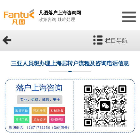
凡图落户上海咨询网
政策咨询 疑难处理
栏目导航
三亚人员想办理上海居转户流程及咨询电话信息