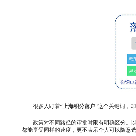
很多人盯着“
上海积分落户
”这个关键词，
政策对不同路径的审批时限有明确区分。以人
都能享受同样的速度，更不表示个人可以随意