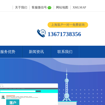
关于我们
客服微信号
网站地图
XMLMAP
上海落户一对一免费咨询
13671738356
服务优势
新闻资讯
联系我们