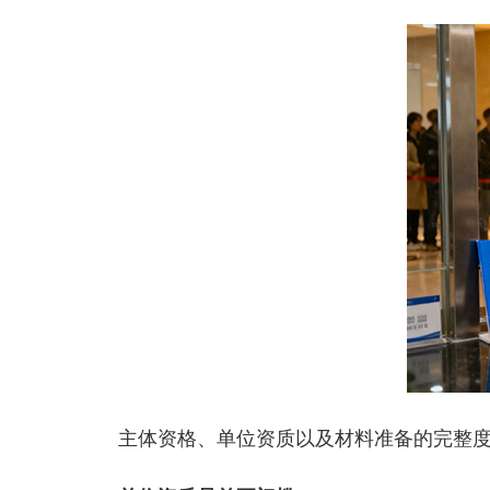
主体资格、单位资质以及材料准备的完整度，