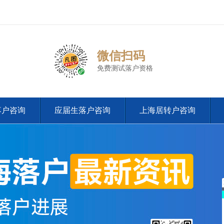
微信扫码
免费测试落户资格
落户咨询
应届生落户咨询
上海居转户咨询