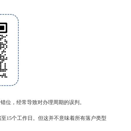
念错位，经常导致对办理周期的误判。
至15个工作日。但这并不意味着所有落户类型