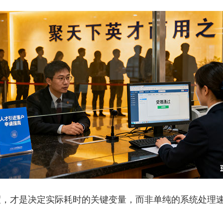
才是决定实际耗时的关键变量，而非单纯的系统处理