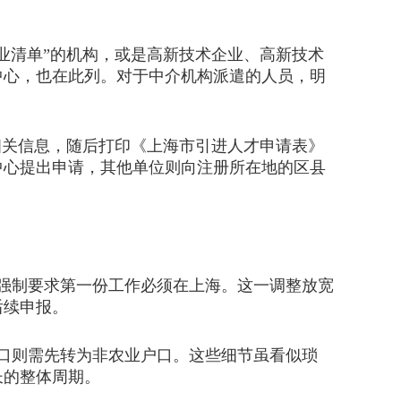
清单”的机构，或是高新技术企业、高新技术
中心，也在此列。对于中介机构派遣的人员，明
关信息，随后打印《上海市引进人才申请表》
中心提出申请，其他单位则向注册所在地的区县
强制要求第一份工作必须在上海。这一调整放宽
后续申报。
口则需先转为非农业户口。这些细节虽看似琐
长的整体周期。