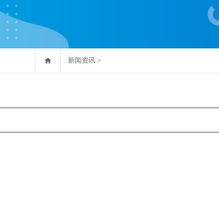
新闻资讯
>