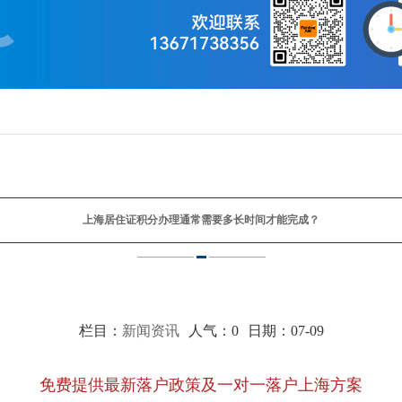
上海居住证积分办理通常需要多长时间才能完成？
栏目：
新闻资讯
人气：
0
日期：07-09
免费提供最新落户政策及一对一落户上海方案