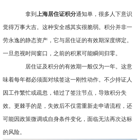
拿到
上海居住证积分
通知单，很多人下意识
觉得万事大吉。这种安全感其实很脆弱。积分并非一
劳永逸的静态资产，它与居住证的有效期深度绑定。
一旦忽视时间窗口，之前的积累可能瞬间归零。
居住证及积分的有效期一般仅为一年。这意
味着每年都必须面对续签这一刚性动作。不少持证人
因工作繁忙或疏忽，错过了签注节点，导致积分失
效。更棘手的是，失效后不仅需重新走申请流程，还
可能因政策微调或自身条件变化，面临无法再次达标
的风险。