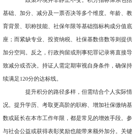
政策环境并非静止不变。积分指标体系包括
基础、加分、减分及一票否决等多个维度。年龄、教
育背景、职称技能、社保年限等基础指标构成分值底
座；而紧缺专业、投资纳税、社保基数倍数等则提供
加分空间。反之，行政拘留或刑事犯罪记录将直接导
致减分或否决。持证人需定期审视自身条件，确保持
续满足120分的达标线。
提升积分的路径多样，但需结合个人实际情
况。提升学历、考取更高阶的职称、增加社保缴纳基
数或延长在本市工作年限，都是常见的增效手段。参
与社会公益或获得表彰奖励也能带来额外加分。关键