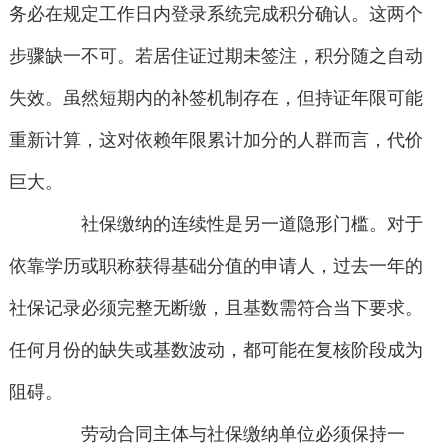
务必在规定工作日内登录系统完成积分确认。这两个
步骤缺一不可。若居住证过期未签注，积分随之自动
失效。虽然短期内的补签机制存在，但持证年限可能
重新计算，这对依赖年限累计加分的人群而言，代价
巨大。
社保缴纳的连续性是另一道隐形门槛。对于
依靠学历或职称获得基础分值的申请人，过去一年的
社保记录必须完整无断缴，且基数需符合当下要求。
任何月份的缺失或基数波动，都可能在复核阶段成为
阻碍。
劳动合同主体与社保缴纳单位必须保持一