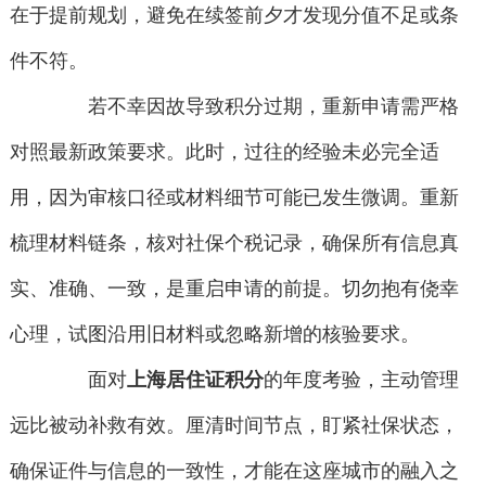
在于提前规划，避免在续签前夕才发现分值不足或条
件不符。
若不幸因故导致积分过期，重新申请需严格
对照最新政策要求。此时，过往的经验未必完全适
用，因为审核口径或材料细节可能已发生微调。重新
梳理材料链条，核对社保个税记录，确保所有信息真
实、准确、一致，是重启申请的前提。切勿抱有侥幸
心理，试图沿用旧材料或忽略新增的核验要求。
面对
上海居住证积分
的年度考验，主动管理
远比被动补救有效。厘清时间节点，盯紧社保状态，
确保证件与信息的一致性，才能在这座城市的融入之