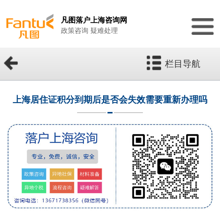
凡图落户上海咨询网
政策咨询 疑难处理
栏目导航
上海居住证积分到期后是否会失效需要重新办理吗