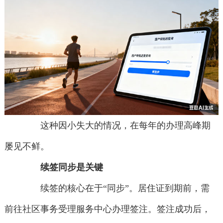
这种因小失大的情况，在每年的办理高峰期
屡见不鲜。
续签同步是关键
续签的核心在于“同步”。居住证到期前，需
前往社区事务受理服务中心办理签注。签注成功后，