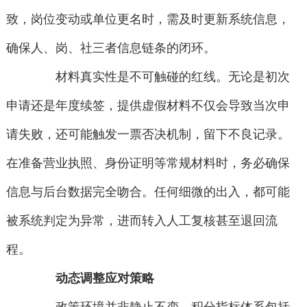
致，岗位变动或单位更名时，需及时更新系统信息，
确保人、岗、社三者信息链条的闭环。
材料真实性是不可触碰的红线。无论是初次
申请还是年度续签，提供虚假材料不仅会导致当次申
请失败，还可能触发一票否决机制，留下不良记录。
在准备营业执照、身份证明等常规材料时，务必确保
信息与后台数据完全吻合。任何细微的出入，都可能
被系统判定为异常，进而转入人工复核甚至退回流
程。
动态调整应对策略