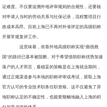
证难度。不仅要追溯外地评审规则的合规性，还要核
对申请人当时的劳动关系与社保记录，流程繁琐且行
政成本高昂。目前上海已不再对外省评定的高级职称
开展常规复评工作。
这意味着，依靠外地高级职称实现“曲线救
国”的路径已基本被阻断。对于希望借助职称优势加速
落户的人才而言，最稳妥的策略是在上海就业期间，
通过正规渠道参与本地的职称评审或考试，获取上海
官方认可的专业技术职务任职资格。这不仅避免了异
地职称认定的不确定性，也能更顺畅地融入上海的积