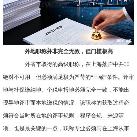
外地职称并非完全无效，但门槛极高
外省市取得的高级职称，在上海落户中并非
绝对不可用，但必须满足极为严苛的“三致”条件。评审
地与社保缴纳地、个税申报地必须完全一致，不能出
现异地评审而本地缴税的情况。该职称的获取过程必
须符合当时所在地的评审规则，程序合规、来源清
晰。也是最关键的一点，职称专业必须与在上海从事