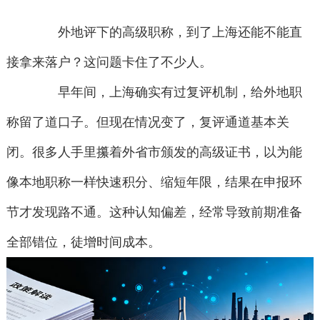
外地评下的高级职称，到了上海还能不能直
接拿来落户？这问题卡住了不少人。
早年间，上海确实有过复评机制，给外地职
称留了道口子。但现在情况变了，复评通道基本关
闭。很多人手里攥着外省市颁发的高级证书，以为能
像本地职称一样快速积分、缩短年限，结果在申报环
节才发现路不通。这种认知偏差，经常导致前期准备
全部错位，徒增时间成本。