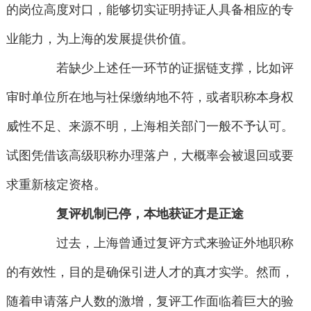
的岗位高度对口，能够切实证明持证人具备相应的专
业能力，为上海的发展提供价值。
若缺少上述任一环节的证据链支撑，比如评
审时单位所在地与社保缴纳地不符，或者职称本身权
威性不足、来源不明，上海相关部门一般不予认可。
试图凭借该高级职称办理落户，大概率会被退回或要
求重新核定资格。
复评机制已停，本地获证才是正途
过去，上海曾通过复评方式来验证外地职称
的有效性，目的是确保引进人才的真才实学。然而，
随着申请落户人数的激增，复评工作面临着巨大的验