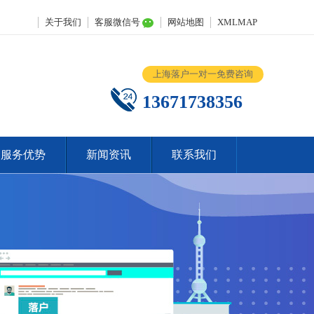
关于我们
客服微信号
网站地图
XMLMAP
上海落户一对一免费咨询
13671738356
服务优势
新闻资讯
联系我们