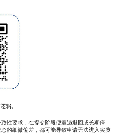
核逻辑。
一致性要求，在提交阶段便遭遇退回或长期停
状态的细微偏差，都可能导致申请无法进入实质