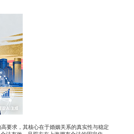
的高要求，其核心在于婚姻关系的真实性与稳定