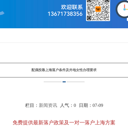
配偶投靠上海落户条件及外地女性办理要求
栏目：
新闻资讯
人气：
0
日期：07-09
免费提供最新落户政策及一对一落户上海方案