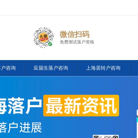
微信扫码
免费测试落户资格
落户咨询
应届生落户咨询
上海居转户咨询