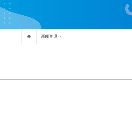
新闻资讯
>