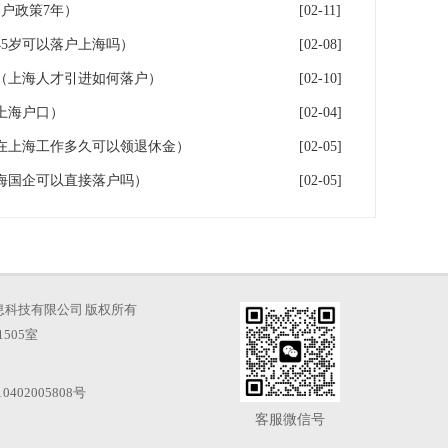
户政策7年）
[02-11]
5岁可以落户上海吗）
[02-08]
（上海人才引进如何落户）
[02-10]
上海户口）
[02-04]
在上海工作多久可以领退休金）
[02-05]
海国企可以直接落户吗）
[02-05]
海才知信息科技有限公司 版权所有
505室
0402005808号
客服微信号