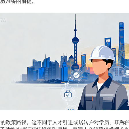
无效准备的前提。
行的政策路径。这不同于人才引进或居转户对学历、职称