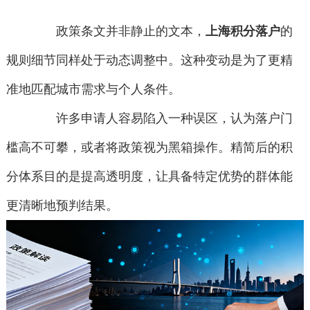
政策条文并非静止的文本，
上海积分落户
的
规则细节同样处于动态调整中。这种变动是为了更精
准地匹配城市需求与个人条件。
许多申请人容易陷入一种误区，认为落户门
槛高不可攀，或者将政策视为黑箱操作。精简后的积
分体系目的是提高透明度，让具备特定优势的群体能
更清晰地预判结果。