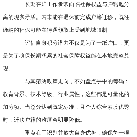
长期在沪工作者常面临社保权益与户籍地分
离的现实矛盾。若未能在退休前完成户籍迁移，既往
缴纳的社保可能在待遇领取上受到地域限制。
评估自身积分潜力不仅是为了一纸户口，更
是为了确保长期积累的社会保障权益能在本地完整兑
现。
与其猜测政策走向，不如盘点手中的筹码：
教育背景、技术等级、行业属性，这些都是可量化的
加分项。当总分达到既定标准，且个人综合素质优秀
时，迁移户籍的难度会明显降低。
重点在于识别并放大自身优势，确保每一项