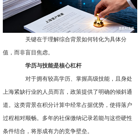
关键在于理解综合背景如何转化为具体分
值，而非盲目焦虑。
学历与技能是核心杠杆
对于拥有较高学历、掌握高级技能，且身处
上海紧缺行业的人员而言，政策提供了明确的倾斜通
道。这类背景在积分计算中经常占据优势，使得落户
过程相对顺畅。多年的社保缴纳记录若能与这些硬性
条件结合，将形成有力的竞争壁垒。