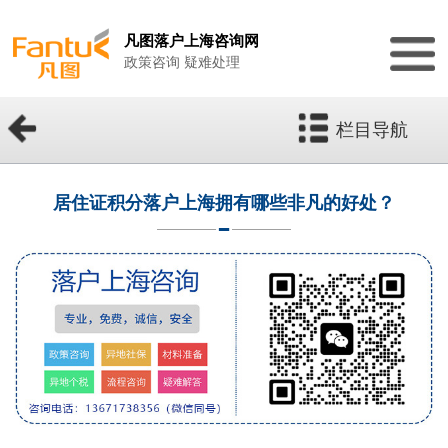
凡图落户上海咨询网
政策咨询 疑难处理
栏目导航
居住证积分落户上海拥有哪些非凡的好处？