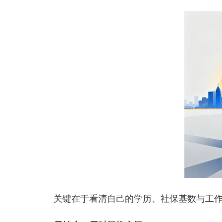
关键在于看清自己的学历、社保基数与工作年