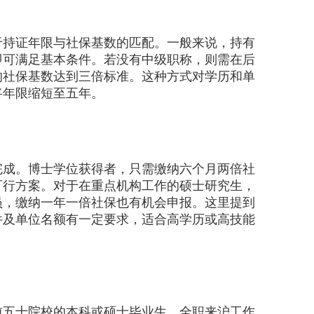
持证年限与社保基数的匹配。一般来说，持有
即可满足基本条件。若没有中级职称，则需在后
的社保基数达到三倍标准。这种方式对学历和单
将年限缩短至五年。
成。博士学位获得者，只需缴纳六个月两倍社
可行方案。对于在重点机构工作的硕士研究生，
员，缴纳一年一倍社保也有机会申报。这里提到
件及单位名额有一定要求，适合高学历或高技能
五十院校的本科或硕士毕业生，全职来沪工作