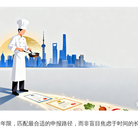
限，匹配最合适的申报路径，而非盲目焦虑于时间的