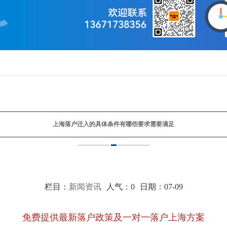
上海落户迁入的具体条件有哪些要求需要满足
栏目：
新闻资讯
人气：
0
日期：07-09
免费提供最新落户政策及一对一落户上海方案