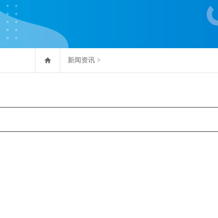
新闻资讯
>