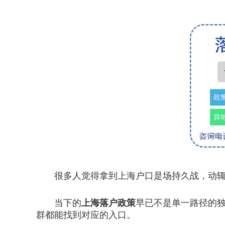
很多人觉得拿到上海户口是场持久战，动辄七
当下的
上海落户政策
早已不是单一路径的
群都能找到对应的入口。