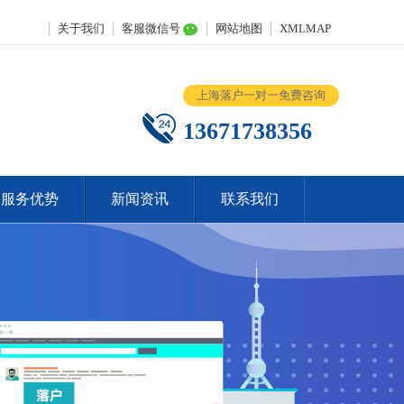
关于我们
客服微信号
网站地图
XMLMAP
上海落户一对一免费咨询
13671738356
服务优势
新闻资讯
联系我们