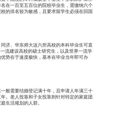
排名在一百至五百位的院校毕业生，需缴纳六个
院校的排名较为敏感，且要求留学生必须在回国
同济、华东师大这六所高校的本科毕业生可直
界一流建设高校的硕士研究生，以及世界一流学
的优势在于速度极快，基本在毕业当年即可办
一般需要结婚登记满十年，且申请人年满三十
五年。老人投靠和子女投靠则针对特定的家庭团
家庭生活规划的人群。