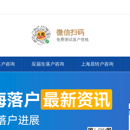
微信扫码
免费测试落户资格
落户咨询
应届生落户咨询
上海居转户咨询