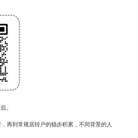
滞后。
进，再到常规居转户的稳步积累，不同背景的人