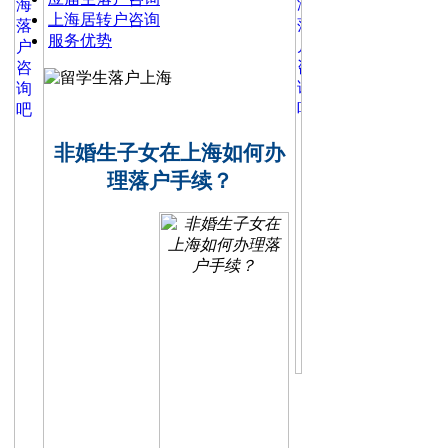
上海居转户咨询
服务优势
非婚生子女在上海如何办
理落户手续？