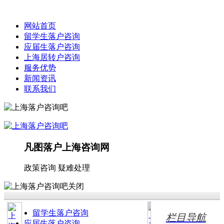
网站首页
留学生落户咨询
应届生落户咨询
上海居转户咨询
服务优势
新闻资讯
联系我们
凡图落户上海咨询网
政策咨询 疑难处理
留学生落户咨询
栏目导航
应届生落户咨询