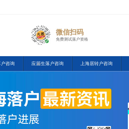
微信扫码
免费测试落户资格
落户咨询
应届生落户咨询
上海居转户咨询