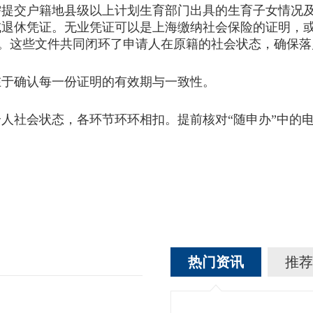
交户籍地县级以上计划生育部门出具的生育子女情况及
或退休凭证。无业凭证可以是上海缴纳社会保险的证明，
料。这些文件共同闭环了申请人在原籍的社会状态，确保
在于确认每一份证明的有效期与一致性。
社会状态，各环节环环相扣。提前核对“随申办”中的电
。
热门资讯
推荐