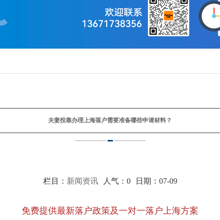
夫妻投靠办理上海落户需要准备哪些申请材料？
栏目：
新闻资讯
人气：
0
日期：07-09
免费提供最新落户政策及一对一落户上海方案