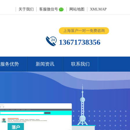
关于我们
客服微信号
网站地图
XMLMAP
上海落户一对一免费咨询
13671738356
服务优势
新闻资讯
联系我们