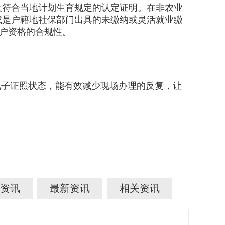
符合当地计划生育规定的认定证明。在非农业
或是户籍地社保部门出具的未缴纳或灵活就业缴
落户资格的合规性。
子证照状态，能有效减少现场办理的反复，让
资讯
最新资讯
相关资讯