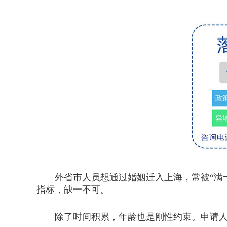
外省市人员想通过婚姻迁入上海，常被“满十
指标，缺一不可。
除了时间积累，年龄也是刚性约束。申请人需