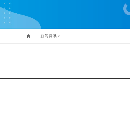
新闻资讯
>