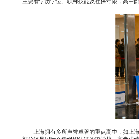
主要看学历学位、职称技能及社保年限，高中
上海拥有多所声誉卓著的重点高中，如上海中