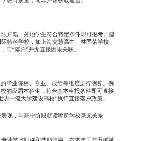
升学教育质量，而非户籍获取通道。
限户籍，外地学生符合特定条件即可报考。建
国际特色学校，如上海交慧高中、林国荣学校
，与“落户”并无直接因果关联。
生的毕业院校、专业、成绩等维度进行测算。例
高校的应届本科生，符合基本申报条件即可直接
世界一流大学建设高校”执行直接落户政策。
表现，与高中阶段就读哪所学校毫无关系。
专业技术职称和技能等级、在本市工作及缴纳