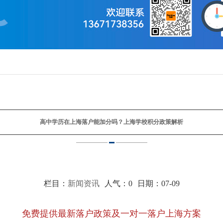
高中学历在上海落户能加分吗？上海学校积分政策解析
栏目：
新闻资讯
人气：
0
日期：07-09
免费提供最新落户政策及一对一落户上海方案