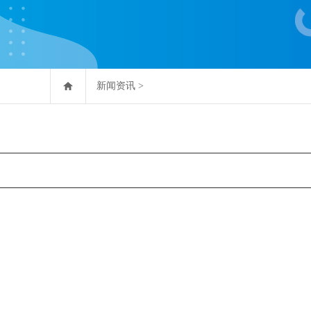
新闻资讯
>