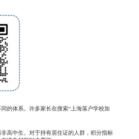
同的体系。许多家长在搜索“上海落户学校加
而非高中生。对于持有居住证的人群，积分指标