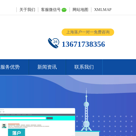
关于我们
客服微信号
网站地图
XMLMAP
上海落户一对一免费咨询
13671738356
服务优势
新闻资讯
联系我们