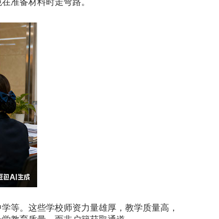
免在准备材料时走弯路。
学等。这些学校师资力量雄厚，教学质量高，