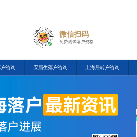
微信扫码
免费测试落户资格
落户咨询
应届生落户咨询
上海居转户咨询