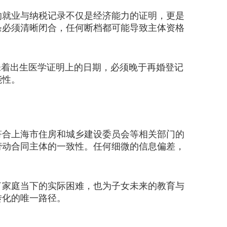
就业与纳税记录不仅是经济能力的证明，更是
条必须清晰闭合，任何断档都可能导致主体资格
着出生医学证明上的日期，必须晚于再婚登记
能性。
合上海市住房和城乡建设委员会等相关部门的
劳动合同主体的一致性。任何细微的信息偏差，
家庭当下的实际困难，也为子女未来的教育与
转化的唯一路径。