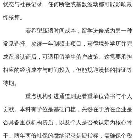
状态与社保记录，任何断缴或基数波动都可能影响最
终核算。
若希望压缩时间成本，留学进修成为另一种
常见选择。攻读一年制硕士项目，获得境外学历并完
成留服认证后，可适用留学生落户政策。这需要承担
相应的经济成本与时间投入，但能规避漫长的持证等
待期。
重点机构引进通道则更看重单位背书与个人
贡献。本科有学位是基础门槛，关键在于所在企业是
否具备重点机构资质，以及个人是否被认定为核心骨
干。两年两倍社保的缴纳记录是硬指标，需确保个税