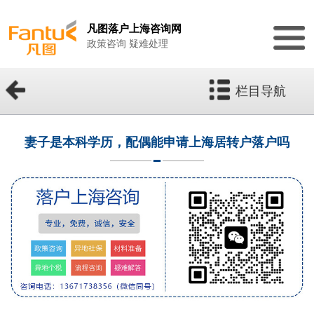
凡图落户上海咨询网
政策咨询 疑难处理
栏目导航
妻子是本科学历，配偶能申请上海居转户落户吗