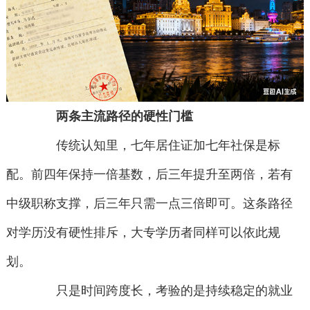
两条主流路径的硬性门槛
传统认知里，七年居住证加七年社保是标
配。前四年保持一倍基数，后三年提升至两倍，若有
中级职称支撑，后三年只需一点三倍即可。这条路径
对学历没有硬性排斥，大专学历者同样可以依此规
划。
只是时间跨度长，考验的是持续稳定的就业