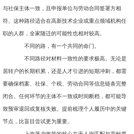
与社保主体一致，且申报单位与劳动合同签署方相
符。这种路径适合在高新技术企业或重点领域机构任
职的人群，全家随迁的可能性也相对较高。
不同的路，有一个共同的命门。
不同路径对材料一致性的要求极高。无论是
居转户的长期积累，还是人才引进的短期冲刺，都需
要确保档案、社保、个税、劳动合同等信息链条完整
闭合。任何环节的主体不一致或时间断档，都可能导
致预审退回或复核失败。提前梳理个人履历中的关键
节点，比盲目尝试更为重要。