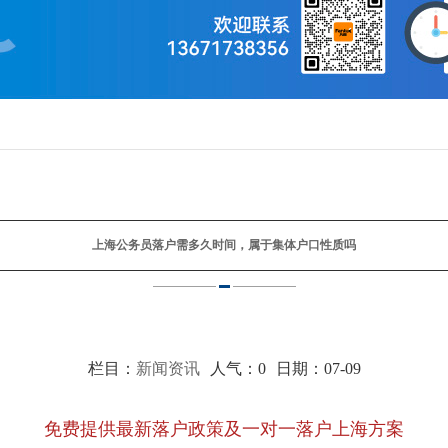
上海公务员落户需多久时间，属于集体户口性质吗
栏目：
新闻资讯
人气：
0
日期：07-09
免费提供最新落户政策及一对一落户上海方案