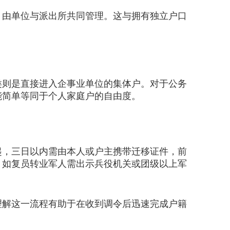
由单位与派出所共同管理。这与拥有独立户口
则是直接进入企事业单位的集体户。对于公务
能简单等同于个人家庭户的自由度。
，三日以内需由本人或户主携带迁移证件，前
，如复员转业军人需出示兵役机关或团级以上军
解这一流程有助于在收到调令后迅速完成户籍