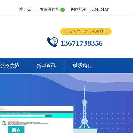
关于我们
客服微信号
网站地图
XMLMAP
上海落户一对一免费咨询
13671738356
服务优势
新闻资讯
联系我们