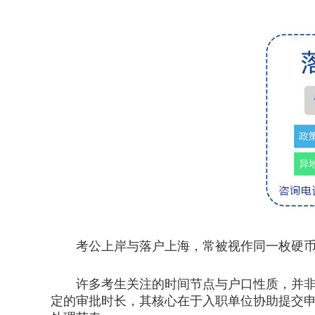
考公上岸与落户上海，常被视作同一枚硬币的
许多考生关注的时间节点与户口性质，并非由
定的审批时长，其核心在于入职单位协助提交