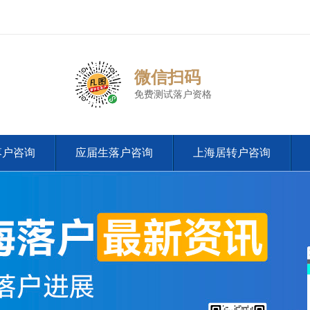
微信扫码
免费测试落户资格
落户咨询
应届生落户咨询
上海居转户咨询