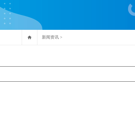
新闻资讯
>