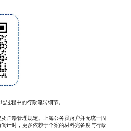
地过程中的行政流转细节。
及户籍管理规定。上海公务员落户并无统一固
的倒计时，更多依赖于个案的材料完备度与行政