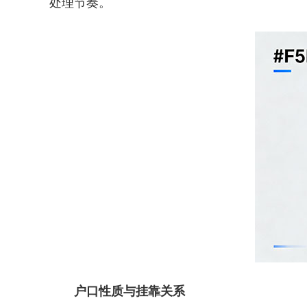
处理节奏。
户口性质与挂靠关系