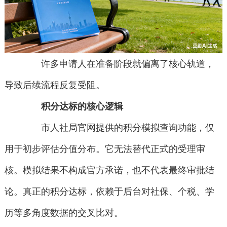
许多申请人在准备阶段就偏离了核心轨道，
导致后续流程反复受阻。
积分达标的核心逻辑
市人社局官网提供的积分模拟查询功能，仅
用于初步评估分值分布。它无法替代正式的受理审
核。模拟结果不构成官方承诺，也不代表最终审批结
论。真正的积分达标，依赖于后台对社保、个税、学
历等多角度数据的交叉比对。