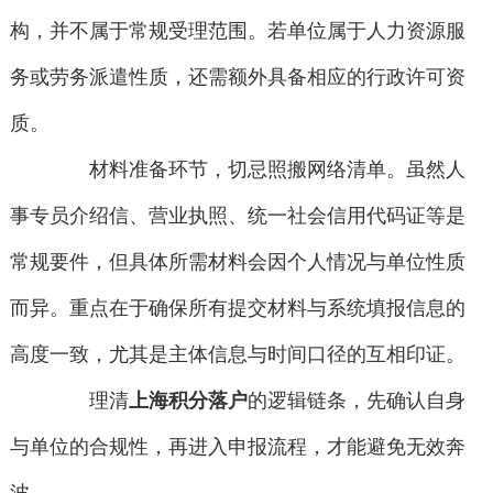
构，并不属于常规受理范围。若单位属于人力资源服
务或劳务派遣性质，还需额外具备相应的行政许可资
质。
材料准备环节，切忌照搬网络清单。虽然人
事专员介绍信、营业执照、统一社会信用代码证等是
常规要件，但具体所需材料会因个人情况与单位性质
而异。重点在于确保所有提交材料与系统填报信息的
高度一致，尤其是主体信息与时间口径的互相印证。
理清
上海积分落户
的逻辑链条，先确认自身
与单位的合规性，再进入申报流程，才能避免无效奔