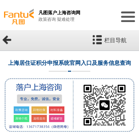
凡图落户上海咨询网
政策咨询 疑难处理
栏目导航
上海居住证积分申报系统官网入口及服务信息查询