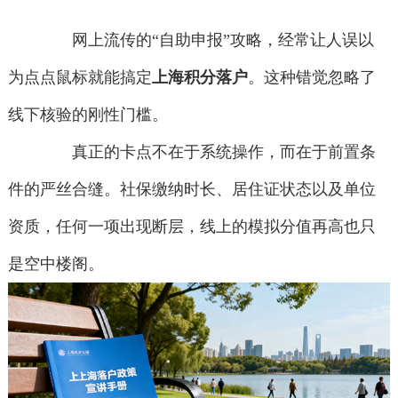
网上流传的“自助申报”攻略，经常让人误以
为点点鼠标就能搞定
上海积分落户
。这种错觉忽略了
线下核验的刚性门槛。
真正的卡点不在于系统操作，而在于前置条
件的严丝合缝。社保缴纳时长、居住证状态以及单位
资质，任何一项出现断层，线上的模拟分值再高也只
是空中楼阁。