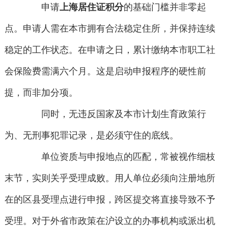
申请
上海居住证积分
的基础门槛并非零起
点。申请人需在本市拥有合法稳定住所，并保持连续
稳定的工作状态。在申请之日，累计缴纳本市职工社
会保险费需满六个月。这是启动申报程序的硬性前
提，而非加分项。
同时，无违反国家及本市计划生育政策行
为、无刑事犯罪记录，是必须守住的底线。
单位资质与申报地点的匹配，常被视作细枝
末节，实则关乎受理成败。用人单位必须向注册地所
在的区县受理点进行申报，跨区提交将直接导致不予
受理。对于外省市政策在沪设立的办事机构或派出机