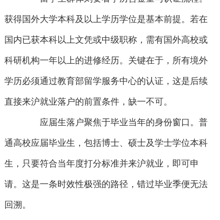
获得国外大学本科及以上学历学位是基本前提。若在
国内已获本科以上文凭或中级职称，需有国外高校或
科研机构一年以上的进修经历。关键在于，所有境外
学历必须通过教育部留学服务中心的认证，这是后续
直接来沪就业落户的前置条件，缺一不可。
应届生落户聚焦于毕业当年的身份窗口。普
通高校应届毕业生，包括博士、硕士及学士学位本科
生，只要符合当年度打分标准并来沪就业，即可申
请。这是一条时效性极强的路径，错过毕业季便无法
回溯。