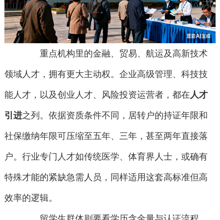
重点机构里的金融、贸易、航运及高新技术
领域人才，拥有更大主动权。企业高级管理、科技技
能人才，以及创业人才、风险投资运营者，都在
人才
引进
之列。依据资质条件不同，居转户的持证年限和
社保缴纳年限可压缩至五年、三年，甚至两年直接落
户。行业专门人才如传统医学、体育界人士，或确有
特殊才能的紧缺急需人员，同样适用这套高标准但高
效率的逻辑。
留学生群体则要看学历含金量与认证流程。