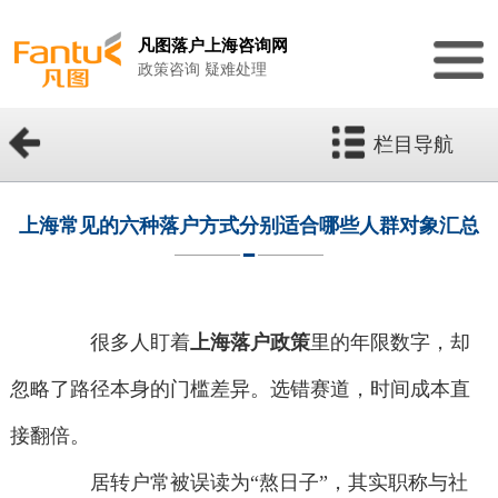
凡图落户上海咨询网
政策咨询 疑难处理
栏目导航
上海常见的六种落户方式分别适合哪些人群对象汇总
很多人盯着
上海落户政策
里的年限数字，却
忽略了路径本身的门槛差异。选错赛道，时间成本直
接翻倍。
居转户常被误读为“熬日子”，其实职称与社