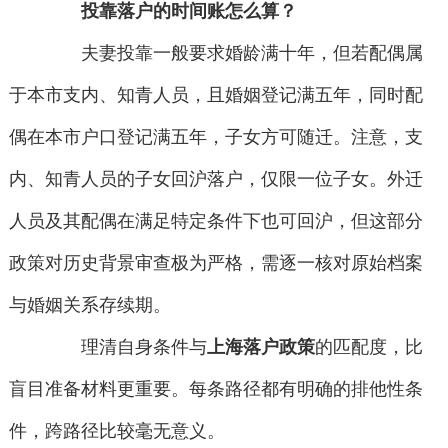
投靠落户的时间账怎么算？
夫妻投靠一般要求婚龄满十年，但若配偶属
于本市支内、知青人员，且婚姻登记满五年，同时配
偶在本市户口登记满五年，子女方可随迁。注意，支
内、知青人员的子女回沪落户，仅限一位子女。外迁
人员及其配偶在满足特定条件下也可回沪，但这部分
政策对历史背景审查极为严格，需逐一核对原始档案
与婚姻关系存续期。
理清自身条件与
上海落户政策
的匹配度，比
盲目准备材料更重要。每条路径都有明确的排他性条
件，跨路径比较毫无意义。