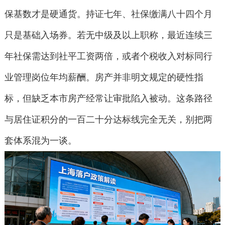
保基数才是硬通货。持证七年、社保缴满八十四个月
只是基础入场券。若无中级及以上职称，最近连续三
年社保需达到社平工资两倍，或者个税收入对标同行
业管理岗位年均薪酬。房产并非明文规定的硬性指
标，但缺乏本市房产经常让审批陷入被动。这条路径
与居住证积分的一百二十分达标线完全无关，别把两
套体系混为一谈。