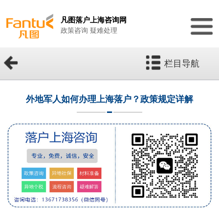
凡图落户上海咨询网
政策咨询 疑难处理
栏目导航
外地军人如何办理上海落户？政策规定详解