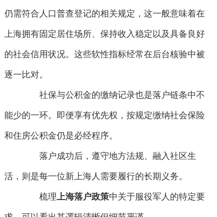
仍需符合人口普查登记的相关规定，这一般意味着在
上海拥有固定居住场所、保持收入稳定以及具备良好
的社会信用状况。这些软性指标经常在后台核验中被
逐一比对。
社保与公积金的缴纳记录也是落户链条中不
能少的一环。即便享有优先权，按规定缴纳社会保险
和住房公积金仍是必经程序。
落户成功后，遵守地方法规、融入社区生
活，则是每一位新上海人需要履行的长期义务。
梳理
上海落户政策
中关于服役军人的特定要