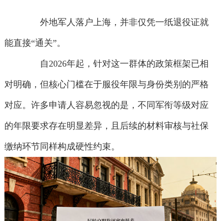
外地军人落户上海，并非仅凭一纸退役证就
能直接“通关”。
自2026年起，针对这一群体的政策框架已相
对明确，但核心门槛在于服役年限与身份类别的严格
对应。许多申请人容易忽视的是，不同军衔等级对应
的年限要求存在明显差异，且后续的材料审核与社保
缴纳环节同样构成硬性约束。