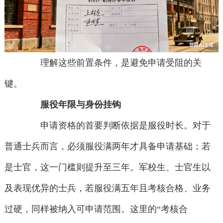
理解这些前置条件，是避免申请受阻的关
键。
服役年限与身份挂钩
申请资格的首要判断依据是服役时长。对于
普通士兵而言，必须服役满两年才具备申请基础；若
是士官，这一门槛则提升至三年。军校生、士官生以
及表现优异的士兵，若服役满五年且考核合格、业务
过硬，同样被纳入可申请范围。这里的“考核合