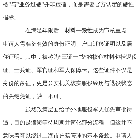
格”与“业务过硬”并非虚指，而是需要官方认定的硬性
指标。
在满足年限后，
材料一致性
成为审核重点。
申请人需准备有效的身份证明、户口迁移证明以及居
住证明。其中，被称为“三证一书”的核心材料包括退役
证、士兵证、军官证和军人保障卡。这些证件不仅是
身份的象征，更是公安机关核实服役经历与退役状态
的关键凭证，缺一不可。
虽然政策层面给予外地服役军人优先审批待
遇，目的是缩短等待周期并简化部分流程，但这并不
意味着可以绕过上海市户籍管理的基本条款。申请人