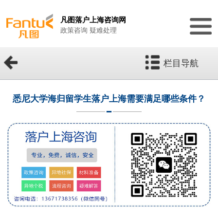
凡图落户上海咨询网
政策咨询 疑难处理
栏目导航
悉尼大学海归留学生落户上海需要满足哪些条件？