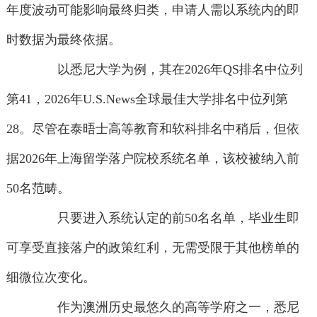
年度波动可能影响最终归类，申请人需以系统内的即
时数据为最终依据。
以悉尼大学为例，其在2026年QS排名中位列
第41，2026年U.S.News全球最佳大学排名中位列第
28。尽管在泰晤士高等教育和软科排名中稍后，但依
据2026年上海留学落户院校系统名单，该校被纳入前
50名范畴。
只要进入系统认定的前50名名单，毕业生即
可享受直接落户的政策红利，无需受限于其他榜单的
细微位次变化。
作为澳洲历史最悠久的高等学府之一，悉尼