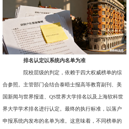
排名认定以系统内名单为准
院校层级的判定，依赖于四大权威榜单的综
合参照。主管部门会结合泰晤士报高等教育副刊、美
国新闻与世界报道、QS世界大学排名以及上海软科世
界大学学术排名进行认定。最终的执行标准，以落户
申报系统内发布的名单为准。这意味着，不同榜单的