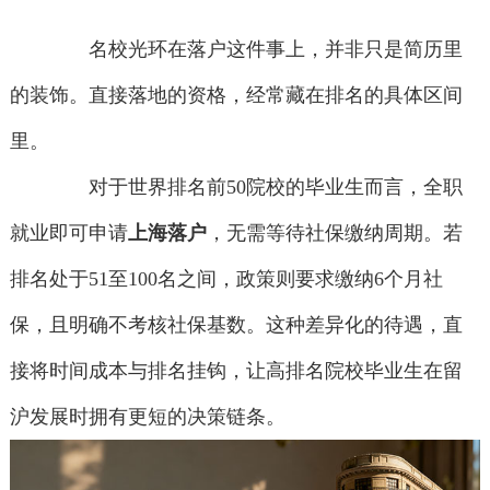
名校光环在落户这件事上，并非只是简历里
的装饰。直接落地的资格，经常藏在排名的具体区间
里。
对于世界排名前50院校的毕业生而言，全职
就业即可申请
上海落户
，无需等待社保缴纳周期。若
排名处于51至100名之间，政策则要求缴纳6个月社
保，且明确不考核社保基数。这种差异化的待遇，直
接将时间成本与排名挂钩，让高排名院校毕业生在留
沪发展时拥有更短的决策链条。