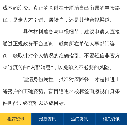
成本的浪费。真正的关键在于厘清自己所属的申报路
径，是走人才引进、居转户，还是其他合规渠道。
具体材料准备与申报细节，建议申请人直接
通过正规政务平台查询，或向所在单位人事部门咨
询，获取针对个人情况的准确指引。不要轻信非官方
渠道流传的“内部消息”，以免陷入不必要的风险。
理清身份属性，找准对应路径，才是推进上
海落户的正确姿势。盲目追逐名校标签而忽视自身条
件匹配，终究难以达成目标。
推荐资讯
最新资讯
热门资讯
相关资讯