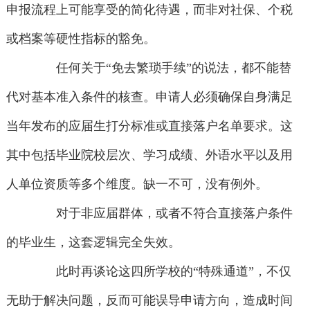
申报流程上可能享受的简化待遇，而非对社保、个税
或档案等硬性指标的豁免。
任何关于“免去繁琐手续”的说法，都不能替
代对基本准入条件的核查。申请人必须确保自身满足
当年发布的应届生打分标准或直接落户名单要求。这
其中包括毕业院校层次、学习成绩、外语水平以及用
人单位资质等多个维度。缺一不可，没有例外。
对于非应届群体，或者不符合直接落户条件
的毕业生，这套逻辑完全失效。
此时再谈论这四所学校的“特殊通道”，不仅
无助于解决问题，反而可能误导申请方向，造成时间