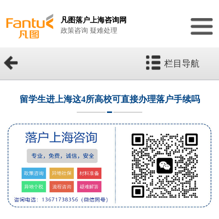
凡图落户上海咨询网
政策咨询 疑难处理
栏目导航
留学生进上海这4所高校可直接办理落户手续吗