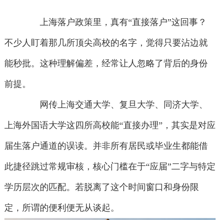
上海落户政策里，真有“直接落户”这回事？
不少人盯着那几所顶尖高校的名字，觉得只要沾边就
能秒批。这种理解偏差，经常让人忽略了背后的身份
前提。
网传上海交通大学、复旦大学、同济大学、
上海外国语大学这四所高校能“直接办理”，其实是对应
届生落户通道的误读。并非所有居民或毕业生都能借
此捷径跳过常规审核，核心门槛在于“应届”二字与特定
学历层次的匹配。若脱离了这个时间窗口和身份限
定，所谓的便利便无从谈起。