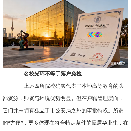
名校光环不等于落户免检
上述四所院校确实代表了本地高等教育的头
部资源，师资与环境优势明显。但在户籍管理层面，
它们并未拥有独立于市公安局之外的审批特权。所谓
的“方便”，更多体现在符合特定条件的应届毕业生，在