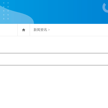
新闻资讯
>