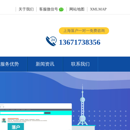
关于我们
客服微信号
网站地图
XMLMAP
上海落户一对一免费咨询
13671738356
服务优势
新闻资讯
联系我们