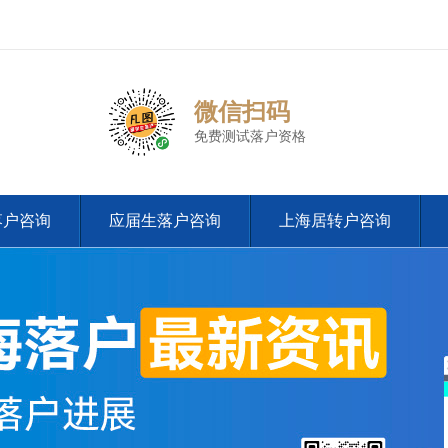
微信扫码
免费测试落户资格
落户咨询
应届生落户咨询
上海居转户咨询