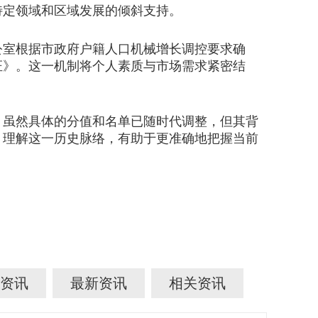
特定领域和区域发展的倾斜支持。
室根据市政府户籍人口机械增长调控要求确
证》。这一机制将个人素质与市场需求紧密结
。虽然具体的分值和名单已随时代调整，但其背
。理解这一历史脉络，有助于更准确地把握当前
资讯
最新资讯
相关资讯