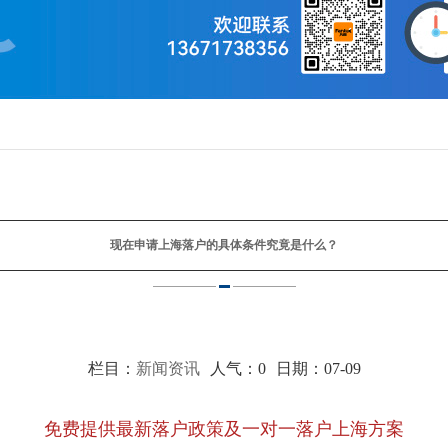
现在申请上海落户的具体条件究竟是什么？
栏目：
新闻资讯
人气：
0
日期：07-09
免费提供最新落户政策及一对一落户上海方案