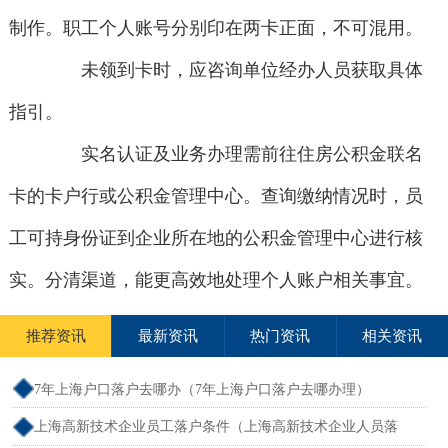
制作。职工个人账号分别印在两卡正面，不可混用。
未领到卡时，应咨询单位经办人员获取具体
指引。
实名认证及业务办理需前往住房公积金联名
卡的卡户行或公积金管理中心。查询缴纳情况时，员
工可持身份证到企业所在地的公积金管理中心进行核
实。分清渠道，能更高效地处理个人账户相关事宜。
推荐资讯
最新资讯
热门资讯
相关资讯
7年上海户口落户去哪办（7年上海户口落户去哪办理）
上海高新技术企业员工落户条件（上海高新技术企业人员落