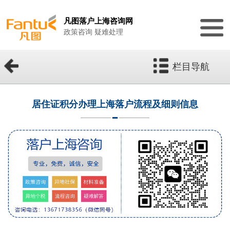
凡图落户上海咨询网
政策咨询 疑难处理
栏目导航
居住证积分办理上海落户流程及细则信息