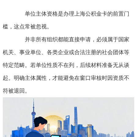
单位主体资格是办理上海公积金卡的前置门
槛，这点常被忽视。
并非所有组织都能直接申请，必须属于国家
机关、事业单位、各类企业或合法注册的社会团体等
特定范畴。若单位性质不在列，后续材料准备无从谈
起。明确主体属性，才能避免在窗口审核时因资质不
符被退回。