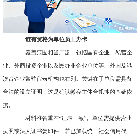
谁有资格为单位员工办卡
覆盖范围相当广泛，包括国有企业、私营企
业、外商投资企业以及民办非企业单位等。外国及港
澳台企业常驻代表机构也在列。关键在于单位需具备
合法的设立证明，这是确认缴存主体合规性的基础依
据。
材料准备重在“证表一致”。单位需提供营业
执照或法人证书复印件，若已加载统一社会信用代