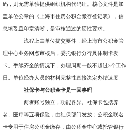
码，则无需单独提供组织机构代码证。核心文件是加
盖单位公章的《上海市住房公积金缴存登记表》，信
息填妥且印章清晰，是审核通过的硬性要求。
流程上由单位提交要件，经上海市公积金管
理中心业务网点审核后，委托银行分行具体制卡发
卡。手续齐全的情况下，办理周期一般不超过3个工作
日。单位经办人员的材料完整性直接决定办结速度。
社保卡与公积金卡是一回事吗
两者账号独立，功能各异。社保卡包括养
老、医疗等五项保险，由社保部门发放；公积金联名
卡专用于住房公积金缴存，由公积金中心或托管银行