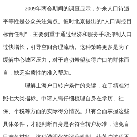
2009年两会期间的调查显示，外来人口待遇
平等性是公众关注焦点。彼时北京提出的“人口调控目
标责任制”，主要侧重于通过经济和服务手段抑制人口
过快增长，引导空间合理流动。这种策略更多是为了
缓解中心城区压力，对于迫切希望获得户口的群体而
言，缺乏实质性的准入帮助。
理解上海户口转户条件的关键，在于精准对
照七大类指标。申请人需仔细梳理自身在学历、社
保、个税等方面的实际得分情况。只有全面掌握这些
具体条件，才能判断自身是否符合转户标准，避免盲