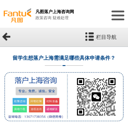
凡图落户上海咨询网
政策咨询 疑难处理
栏目导航
留学生想落户上海需满足哪些具体申请条件？