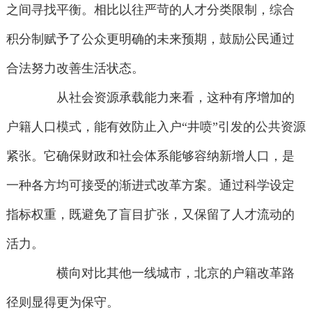
之间寻找平衡。相比以往严苛的人才分类限制，综合
积分制赋予了公众更明确的未来预期，鼓励公民通过
合法努力改善生活状态。
从社会资源承载能力来看，这种有序增加的
户籍人口模式，能有效防止入户“井喷”引发的公共资源
紧张。它确保财政和社会体系能够容纳新增人口，是
一种各方均可接受的渐进式改革方案。通过科学设定
指标权重，既避免了盲目扩张，又保留了人才流动的
活力。
横向对比其他一线城市，北京的户籍改革路
径则显得更为保守。