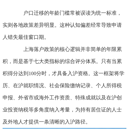
户口迁移的年龄门槛常被误读为统一标准，
实则各地政策差异明显。这种认知偏差经常导致申请
人错失最佳窗口期。
上海落户政策的核心逻辑并非简单的年限累
积，而是基于七大类指标的综合评分体系。只有当累
积得分达到100分时，才具备入沪资格。这一框架将学
历、在沪就职情况、社会保险缴纳记录、个人所得税
申报、外省市或海外工作资质、特殊成就以及在沪创
业投资纳税等多角度纳入考量，为持有居住证的人士
及外地人才提供一条清晰的入沪路径。