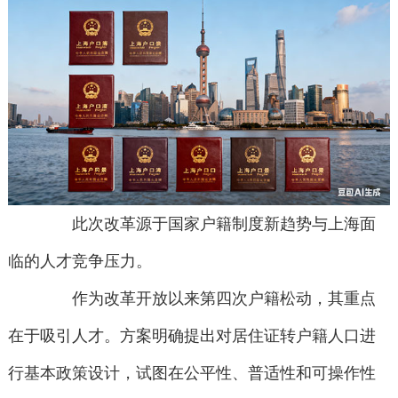
此次改革源于国家户籍制度新趋势与上海面
临的人才竞争压力。
作为改革开放以来第四次户籍松动，其重点
在于吸引人才。方案明确提出对居住证转户籍人口进
行基本政策设计，试图在公平性、普适性和可操作性