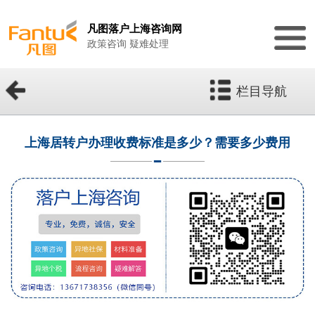
凡图落户上海咨询网
政策咨询 疑难处理
栏目导航
上海居转户办理收费标准是多少？需要多少费用