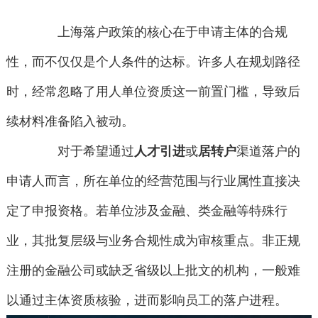
上海落户政策的核心在于申请主体的合规
性，而不仅仅是个人条件的达标。许多人在规划路径
时，经常忽略了用人单位资质这一前置门槛，导致后
续材料准备陷入被动。
对于希望通过
人才引进
或
居转户
渠道落户的
申请人而言，所在单位的经营范围与行业属性直接决
定了申报资格。若单位涉及金融、类金融等特殊行
业，其批复层级与业务合规性成为审核重点。非正规
注册的金融公司或缺乏省级以上批文的机构，一般难
以通过主体资质核验，进而影响员工的落户进程。