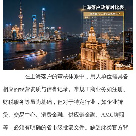
在上海落户的审核体系中，用人单位需具备
相应的经营资质与信誉记录。常规工商业务如注册、
财税服务等虽为基础，但对于特定行业，如企业转
贷、交易中心、消费金融、供应链金融、AMC牌照
等，必须有明确的省市级批复文件。缺乏此类官方背