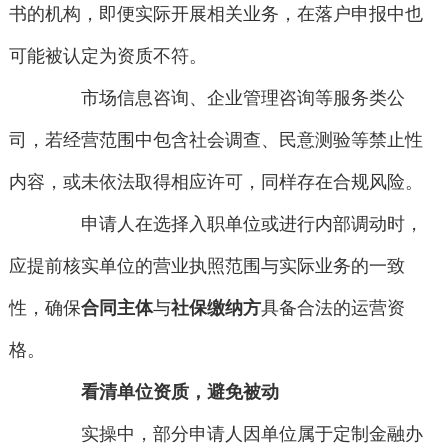
书的机构，即便实际开展相关业务，在落户申报中也
可能被认定为资质不符。
市场信息咨询、企业管理咨询等服务类公
司，若经营范围中包含社会调查、民意测验等禁止性
内容，或未依法取得相应许可，同样存在合规风险。
申请人在选择入职单位或进行内部调动时，
应提前核实单位的营业执照范围与实际业务的一致
性，确保
合同主体
与
社保缴纳方
具备合法的运营资
格。
看清单位资质，避免被动
实操中，部分申请人因单位属于定制金融办