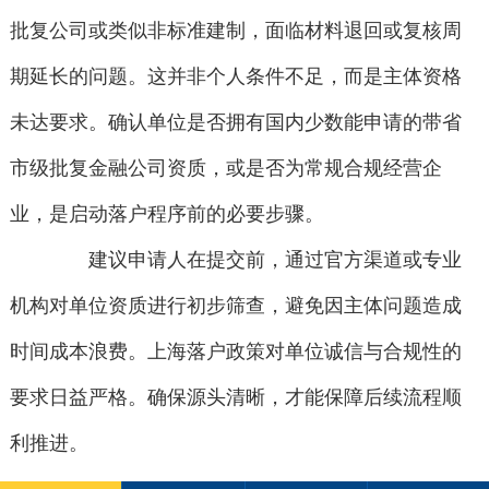
批复公司或类似非标准建制，面临材料退回或复核周
期延长的问题。这并非个人条件不足，而是主体资格
未达要求。确认单位是否拥有国内少数能申请的带省
市级批复金融公司资质，或是否为常规合规经营企
业，是启动落户程序前的必要步骤。
建议申请人在提交前，通过官方渠道或专业
机构对单位资质进行初步筛查，避免因主体问题造成
时间成本浪费。上海落户政策对单位诚信与合规性的
要求日益严格。确保源头清晰，才能保障后续流程顺
利推进。