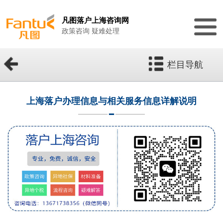
凡图落户上海咨询网
政策咨询 疑难处理
栏目导航
上海落户办理信息与相关服务信息详解说明