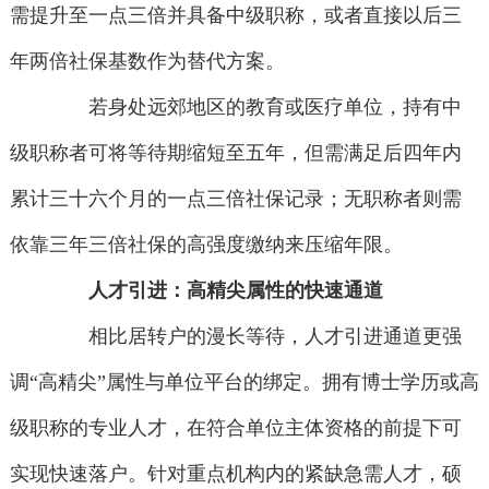
需提升至一点三倍并具备中级职称，或者直接以后三
年两倍社保基数作为替代方案。
若身处远郊地区的教育或医疗单位，持有中
级职称者可将等待期缩短至五年，但需满足后四年内
累计三十六个月的一点三倍社保记录；无职称者则需
依靠三年三倍社保的高强度缴纳来压缩年限。
人才引进：高精尖属性的快速通道
相比居转户的漫长等待，人才引进通道更强
调“高精尖”属性与单位平台的绑定。拥有博士学历或高
级职称的专业人才，在符合单位主体资格的前提下可
实现快速落户。针对重点机构内的紧缺急需人才，硕