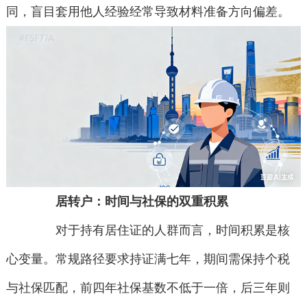
同，盲目套用他人经验经常导致材料准备方向偏差。
居转户：时间与社保的双重积累
对于持有居住证的人群而言，时间积累是核
心变量。常规路径要求持证满七年，期间需保持个税
与社保匹配，前四年社保基数不低于一倍，后三年则