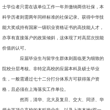
士学位者只需在该单位工作一年并缴纳两倍社保，本
科学历者则需两年同样标准的社保记录。获得中华技
能大奖或持有国家一级职业资格证书的高技能人才，
亦享有直接落户的政策倾斜，这体现了对高层次技能
价值的认可。
应届毕业生与留学生群体则面临更为细致的
院校分层考核。非特定高校的应届本科及硕士毕业
生，一般需通过七十二分打分体系方可获得落户资
格，且必须在上海落实工作单位。
然而，清华、北大及复旦、交大、同济、华