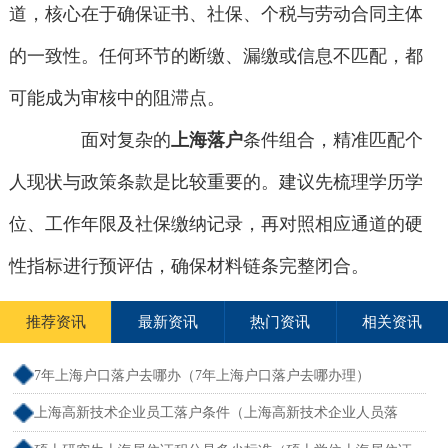
道，核心在于确保证书、社保、个税与劳动合同主体
的一致性。任何环节的断缴、漏缴或信息不匹配，都
可能成为审核中的阻滞点。
面对复杂的
上海落户
条件组合，精准匹配个
人现状与政策条款是比较重要的。建议先梳理学历学
位、工作年限及社保缴纳记录，再对照相应通道的硬
性指标进行预评估，确保材料链条完整闭合。
推荐资讯
最新资讯
热门资讯
相关资讯
7年上海户口落户去哪办（7年上海户口落户去哪办理）
上海高新技术企业员工落户条件（上海高新技术企业人员落