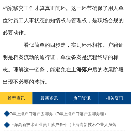
档案移交工作才算真正闭环。这一环节确保了用人单
位对员工人事状态的知情权与管理权，是职场合规的
必要动作。
看似简单的四步走，实则环环相扣。户籍证
明是档案流动的通行证，单位备案是流程终结的标
志。理解这一链条，能避免在
上海落户
后的收尾阶段
出现不必要的波折。
推荐资讯
最新资讯
热门资讯
相关资讯
7年上海户口落户去哪办（7年上海户口落户去哪办理）
上海高新技术企业员工落户条件（上海高新技术企业人员落