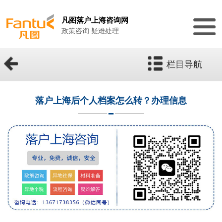
凡图落户上海咨询网
政策咨询 疑难处理
栏目导航
落户上海后个人档案怎么转？办理信息