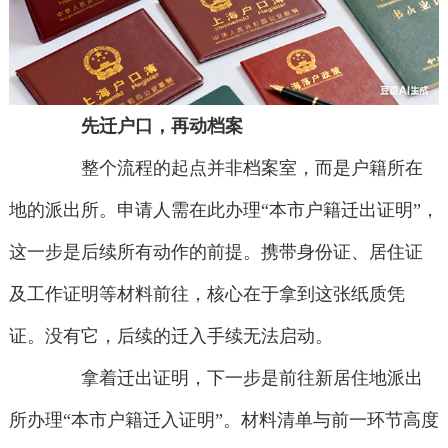
先迁户口，再动档案
整个流程的起点并非档案室，而是户籍所在
地的派出所。申请人需在此办理“本市户籍迁出证明”，
这一步是后续所有动作的前提。携带身份证、居住证
及工作证明等材料前往，核心在于拿到这张纸质凭
证。没有它，后续的迁入手续无法启动。
拿着迁出证明，下一步是前往新居住地派出
所办理“本市户籍迁入证明”。材料清单与前一环节高度