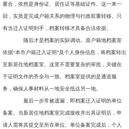
重合，依然是身份证、居住证等基础证件。这一来一
回，实质是完成户籍关系的物理与行政双重转移。只
有当迁入证明到手，档案转移才具备合法依据。
随后才是档案的实际调动。原户籍地档案室
依据“本市户籍迁入证明”及个人身份信息，将档案转出
至新居住地档案室。这里不需要复杂的审批，关键在
于证明文件的齐全与一致。档案室提供的是通道服
务，确保人事材料从一地安全抵达另一地。
最后一步常被遗漏，即档案迁入证明的单位
备案。当新居住地档案室完成接收并出具证明后，申
请人需将其提交至所在单位。单位备案完成后，个人