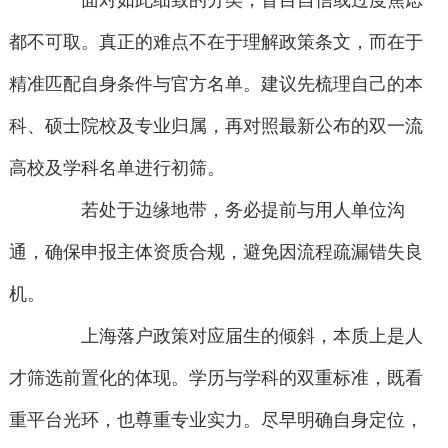
面对如此细致的分类，盲目自信或过度焦虑
都不可取。真正的难点不在于理解政策条文，而在于
精准匹配自身条件与官方名单。建议先梳理自己的本
科、硕士院校及专业归属，再对照最新公布的双一流
高校及学科名单进行初筛。
若处于边缘地带，务必提前与用人单位沟
通，确保申报主体资质合规，避免因流程疏漏错失良
机。
上海落户政策对应届生的倾斜，本质上是人
才筛选前置化的体现。学历与学科的双重标准，既看
重平台光环，也尊重专业实力。尽早明确自身定位，