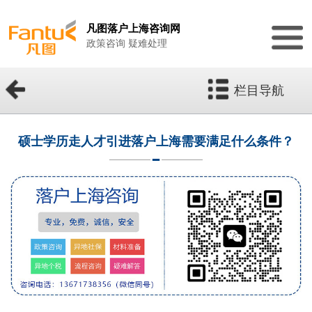
凡图落户上海咨询网
政策咨询 疑难处理
栏目导航
硕士学历走人才引进落户上海需要满足什么条件？