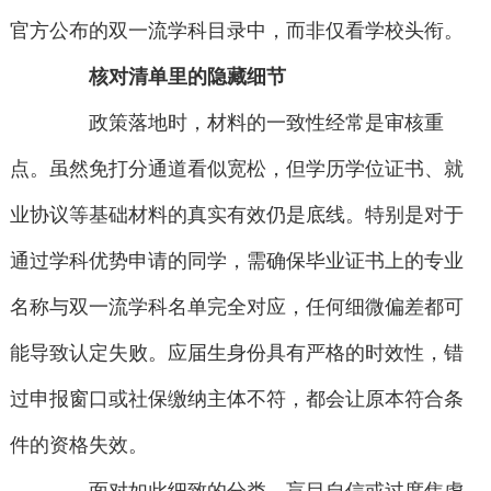
官方公布的双一流学科目录中，而非仅看学校头衔。
核对清单里的隐藏细节
政策落地时，材料的一致性经常是审核重
点。虽然免打分通道看似宽松，但学历学位证书、就
业协议等基础材料的真实有效仍是底线。特别是对于
通过学科优势申请的同学，需确保毕业证书上的专业
名称与双一流学科名单完全对应，任何细微偏差都可
能导致认定失败。应届生身份具有严格的时效性，错
过申报窗口或社保缴纳主体不符，都会让原本符合条
件的资格失效。