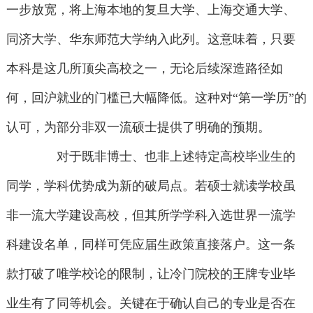
一步放宽，将上海本地的复旦大学、上海交通大学、
同济大学、华东师范大学纳入此列。这意味着，只要
本科是这几所顶尖高校之一，无论后续深造路径如
何，回沪就业的门槛已大幅降低。这种对“第一学历”的
认可，为部分非双一流硕士提供了明确的预期。
对于既非博士、也非上述特定高校毕业生的
同学，学科优势成为新的破局点。若硕士就读学校虽
非一流大学建设高校，但其所学学科入选世界一流学
科建设名单，同样可凭应届生政策直接落户。这一条
款打破了唯学校论的限制，让冷门院校的王牌专业毕
业生有了同等机会。关键在于确认自己的专业是否在