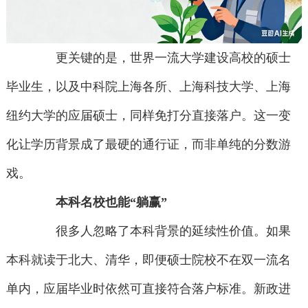
更关键的是，世界一流大学建设高校的硕士
毕业生，以及中科院上海各所、上海科技大学、上海
纽约大学的应届硕士，同样免打分直接落户。这一变
化让学历背景成了最硬的通行证，而非单纯的分数游
戏。
本科名校也能“躺赢”
很多人忽略了本科背景的延续性价值。如果
本科就读于北大、清华，即便硕士院校不在双一流名
单内，应届毕业时依然可直接符合落户标准。新政进