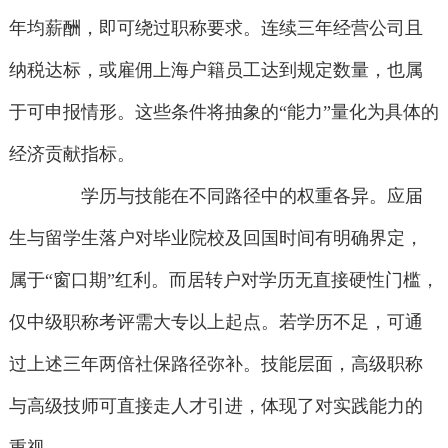
年均薪酬，即可绕过职称要求。连续三年经营公司且
纳税达标，或雇佣上海户籍员工达到规定数量，也属
于可申报情形。这些条件将抽象的“能力”量化为具体的
经济贡献指标。
学历与技能在不同路径中的权重各异。应届
生与留学生落户对毕业院校及回国时间有明确界定，
属于“窗口期”红利。而居转户对学历无直接硬性门槛，
仅中级职称考评需大专以上起点。若学历不足，可通
过上述三年两倍社保路径弥补。技能层面，高级职称
与高级技师可直接走人才引进，体现了对实践能力的