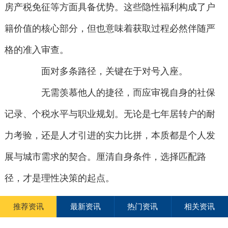
房产税免征等方面具备优势。这些隐性福利构成了户
籍价值的核心部分，但也意味着获取过程必然伴随严
格的准入审查。
面对多条路径，关键在于对号入座。
无需羡慕他人的捷径，而应审视自身的社保
记录、个税水平与职业规划。无论是七年居转户的耐
力考验，还是人才引进的实力比拼，本质都是个人发
展与城市需求的契合。厘清自身条件，选择匹配路
径，才是理性决策的起点。
推荐资讯
最新资讯
热门资讯
相关资讯