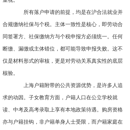
重视。
所有落户申请的前提，均是在沪合法就业并
合规缴纳社保与个税。主体一致性是核心，即劳动合
同签署方、社保缴纳方与个税申报方必须统一。任何
断缴、漏缴或主体错位，都可能导致申报失败。这不
仅是材料形式的审核，更是对劳动关系真实性的底层
核验。
上海户籍附带的公共资源优势，是许多人追
求的动因。子女教育方面，户籍人口在公立学校就
读、中考及高考录取上享有本地政策待遇。购房资格
亦与户籍挂钩，非户籍单身人士受限，而户籍家庭在