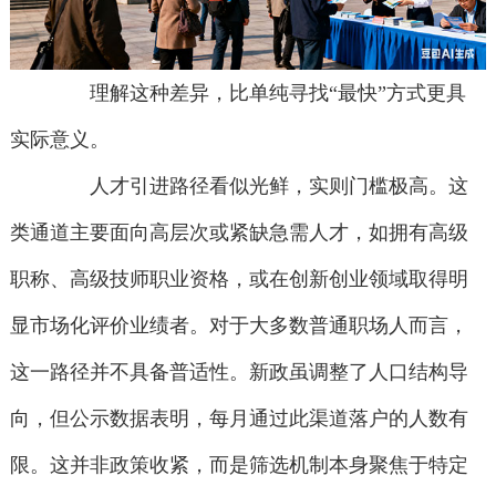
理解这种差异，比单纯寻找“最快”方式更具
实际意义。
人才引进路径看似光鲜，实则门槛极高。这
类通道主要面向高层次或紧缺急需人才，如拥有高级
职称、高级技师职业资格，或在创新创业领域取得明
显市场化评价业绩者。对于大多数普通职场人而言，
这一路径并不具备普适性。新政虽调整了人口结构导
向，但公示数据表明，每月通过此渠道落户的人数有
限。这并非政策收紧，而是筛选机制本身聚焦于特定