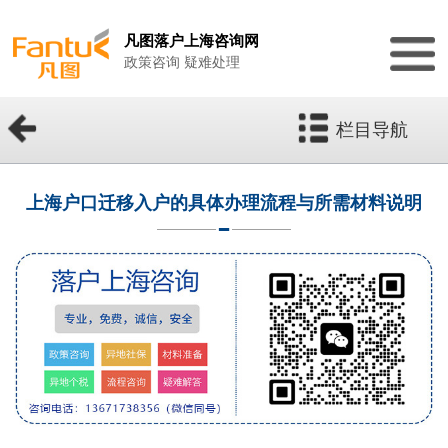
凡图落户上海咨询网
政策咨询 疑难处理
栏目导航
上海户口迁移入户的具体办理流程与所需材料说明