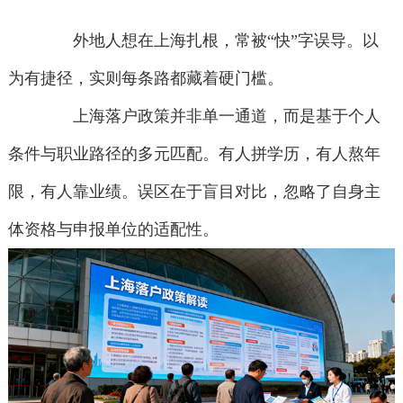
外地人想在上海扎根，常被“快”字误导。以
为有捷径，实则每条路都藏着硬门槛。
上海落户政策并非单一通道，而是基于个人
条件与职业路径的多元匹配。有人拼学历，有人熬年
限，有人靠业绩。误区在于盲目对比，忽略了自身主
体资格与申报单位的适配性。