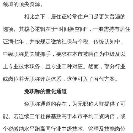
领域的顶尖资源。
相比之下，居住证转常住户口是更为普遍的
选项。其核心逻辑在于“时间换空间”，一般需持有居住
证满七年，并按规定缴纳社保与个税。传统认知中，
中级职称是关键抓手，要求在本市被聘任为中级及以
上专业技术职务，且专业工种对应。然而，部分行业
或岗位并无职称评定体系，这便引入了替代方案。
免职称的量化通道
免职称通道的存在，为无职称人群提供了可
能。若连续三年社保基数高于本市平均工资两倍，或
个税缴纳水平跑赢同行业中级技术、管理及技能岗位