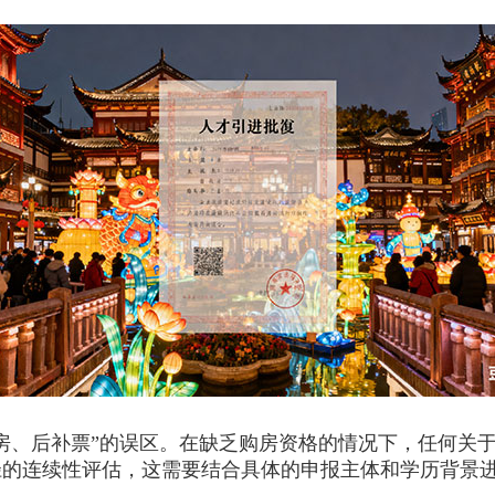
、后补票”的误区。在缺乏购房资格的情况下，任何关于
径的连续性评估，这需要结合具体的申报主体和学历背景