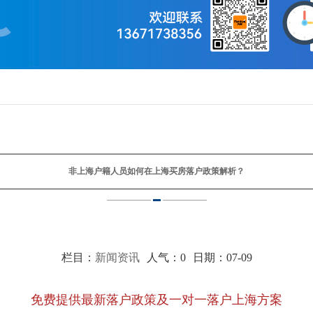
非上海户籍人员如何在上海买房落户政策解析？
栏目：
新闻资讯
人气：
0
日期：07-09
免费提供最新落户政策及一对一落户上海方案