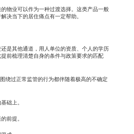
的物业可以作为一种过渡选择。这类产品一般
于解决当下的居住痛点有一定帮助。
还是其他通道，用人单位的资质、个人的学历
此提前梳理清楚自身的条件与政策要求的匹配
试图绕过正常监管的行为都伴随着极高的不确定
的基础上。
策的前提。