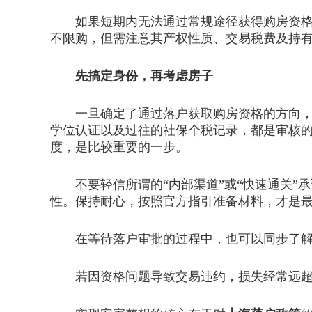
如果短期内无法通过常规途径获得购房资格，
不限购，但需注意其产权性质、交易税费及持
先搞定身份，再考虑房子
一旦确定了通过落户获取购房资格的方向，重
学位认证以及过往的社保个税记录，都是审核
度，是比较重要的一步。
不要轻信所谓的“内部渠道”或“快速通关”
性。保持耐心，按照官方指引准备材料，才是
在等待落户审批的过程中，也可以同步了解上
若因资格问题导致交易违约，损失经常远超预