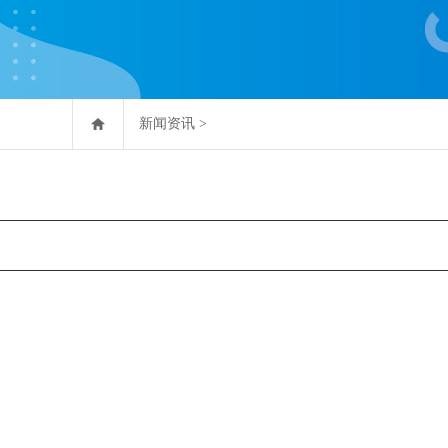
新闻资讯
>