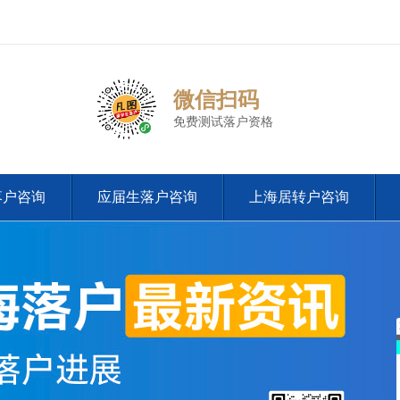
微信扫码
免费测试落户资格
落户咨询
应届生落户咨询
上海居转户咨询