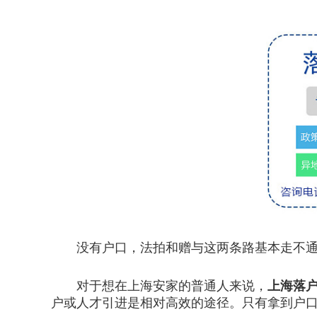
没有户口，法拍和赠与这两条路基本走不通
对于想在上海安家的普通人来说，
上海落
户或人才引进是相对高效的途径。只有拿到户