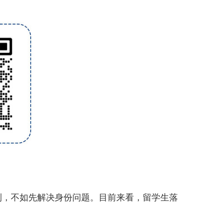
制，不如先解决身份问题。目前来看，留学生落