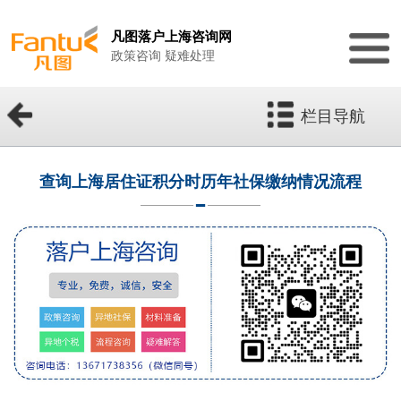
凡图落户上海咨询网
政策咨询 疑难处理
栏目导航
查询上海居住证积分时历年社保缴纳情况流程