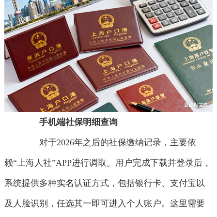
手机端社保明细查询
对于2026年之后的社保缴纳记录，主要依
赖“上海人社”APP进行调取。用户完成下载并登录后，
系统提供多种实名认证方式，包括银行卡、支付宝以
及人脸识别，任选其一即可进入个人账户。这里需要