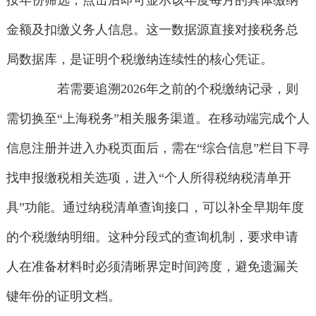
按年份筛选，点击后即可显示该年度每月的具体缴纳
金额及扣缴义务人信息。这一数据源直接对接税务总
局数据库，是证明个税缴纳连续性的核心凭证。
若需要追溯2026年之前的个税缴纳记录，则
需切换至“上海税务”相关服务渠道。在移动端完成个人
信息注册并进入办税页面后，需在“综合信息”栏目下寻
找申报缴税相关选项，进入“个人所得税纳税清单开
具”功能。通过纳税清单查询接口，可以补全早期年度
的个税缴纳明细。这种分段式的查询机制，要求申请
人在准备材料时必须清晰界定时间跨度，避免遗漏关
键年份的证明文档。