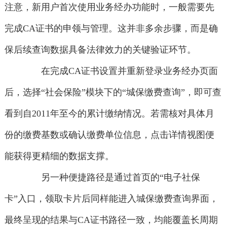
注意，新用户首次使用业务经办功能时，一般需要先
完成CA证书的申领与管理。这并非多余步骤，而是确
保后续查询数据具备法律效力的关键验证环节。
在完成CA证书设置并重新登录业务经办页面
后，选择“社会保险”模块下的“城保缴费查询”，即可查
看到自2011年至今的累计缴纳情况。若需核对具体月
份的缴费基数或确认缴费单位信息，点击详情视图便
能获得更精细的数据支撑。
另一种便捷路径是通过首页的“电子社保
卡”入口，领取卡片后同样能进入城保缴费查询界面，
最终呈现的结果与CA证书路径一致，均能覆盖长周期