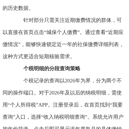
的历史数据。
针对部分只需关注近期缴费情况的群体，可
以直接在首页点击“城保个人缴费”。通过查看“近期应
缴情况”，能够快速锁定近一年的社保缴费详细列表，
这种方式更适合短期核验需求。
个税明细的分段查询策略
个税记录的查询以2026年为界，分为两个不
同的操作端口。对于2026年及以后的纳税明细，需使
用“个人所得税”APP。注册登录后，在首页找到“我要
查询”入口，选择“收入纳税明细查询”。系统允许用户