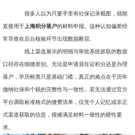
很多人以为只要手里有社保记录截图，就能
直接用于
上海积分落户
的材料申报。这种认知偏差经
常导致在后台核验环节出现数据断层。
线上渠道展示的明细与审批系统抓取的数据
口径存在细微差别。无论是申请居住证积分还是办理
落户，学历检查只是基础门槛，真正的难点在于历年
缴纳社保和个税的完整性与一致性。若无法通过官方
平台调取标准格式的缴费清单，仅凭个人记忆或非正
式渠道获取的信息，很难满足材料一致性的硬性要
求。