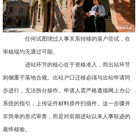
任何试图绕过人事关系转移的落户尝试，在
审核端均无通过可能。
进站环节的核心在于资格准入，而出站环节
则侧重于落地合规。出站户口迁移必须与出站申请同
步进行，无法拆分操作。申请人需严格遵循网上办公
系统的指引，上传证件材料原件扫描件。这一步骤并
非简单的形式审查，而是对前期进站以来人事轨迹的
最终核验。