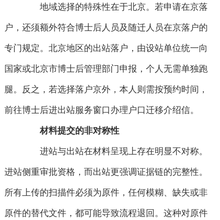
地域选择的特殊性在于北京。若申请在京落
户，还须额外符合博士后人员及随迁人员在京落户的
专门规定。北京地区的出站落户，由设站单位统一向
国家或北京市博士后管理部门申报，个人无需单独跑
腿。反之，若选择落户京外，本人则需按预约时间，
前往博士后进出站服务窗口办理户口迁移介绍信。
材料提交的非对称性
进站与出站在材料呈现上存在明显不对称。
进站侧重审批资格，而出站更强调证据链的完整性。
所有上传的扫描件必须为原件，任何模糊、缺失或非
原件的替代文件，都可能导致流程退回。这种对原件