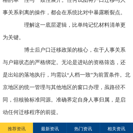
格的单一性与一致性展开。任何试图将户口迁移与人
事关系剥离的操作，都会在系统比对中暴露断裂点。
理解这一底层逻辑，比单纯记忆材料清单更
为关键。
博士后户口迁移政策的核心，在于人事关系
与户籍状态的严格绑定。无论是进站的资格筛选，还
是出站的落地执行，均需以“人档一致”为前置条件。北
京地区的统一管理与其他地区的窗口办理，虽路径不
同，但核验标准同源。准确界定自身人事归属，是启
动任何迁移程序的前提。
推荐资讯
最新资讯
热门资讯
相关资讯