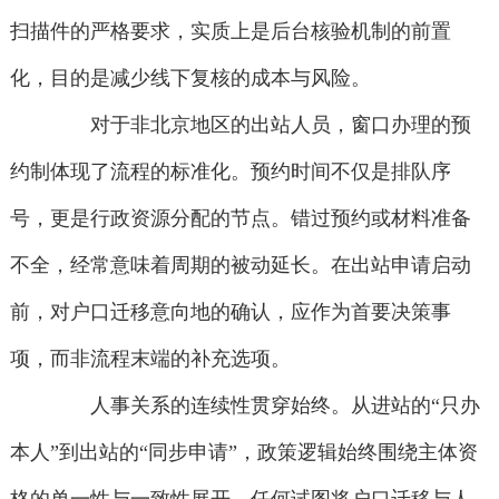
扫描件的严格要求，实质上是后台核验机制的前置
化，目的是减少线下复核的成本与风险。
对于非北京地区的出站人员，窗口办理的预
约制体现了流程的标准化。预约时间不仅是排队序
号，更是行政资源分配的节点。错过预约或材料准备
不全，经常意味着周期的被动延长。在出站申请启动
前，对户口迁移意向地的确认，应作为首要决策事
项，而非流程末端的补充选项。
人事关系的连续性贯穿始终。从进站的“只办
本人”到出站的“同步申请”，政策逻辑始终围绕主体资