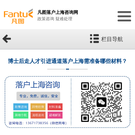
凡图落户上海咨询网
政策咨询 疑难处理
栏目导航
博士后走人才引进通道落户上海需准备哪些材料？