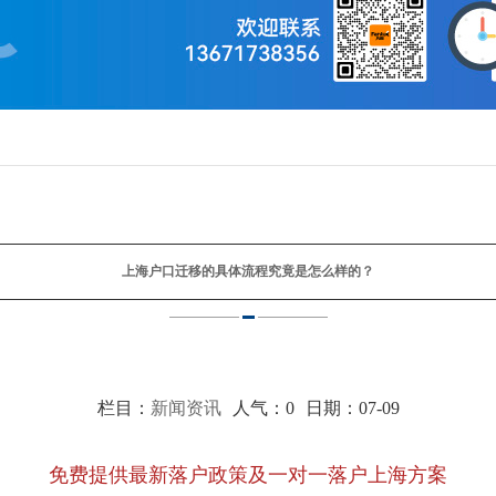
上海户口迁移的具体流程究竟是怎么样的？
栏目：
新闻资讯
人气：
0
日期：07-09
免费提供最新落户政策及一对一落户上海方案