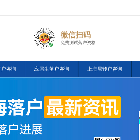
微信扫码
免费测试落户资格
落户咨询
应届生落户咨询
上海居转户咨询