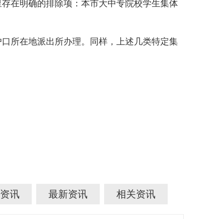
存在明确的排除项：本市大中专院校学生集体
口所在地派出所办理。同样，上述几类特定集
资讯
最新资讯
相关资讯