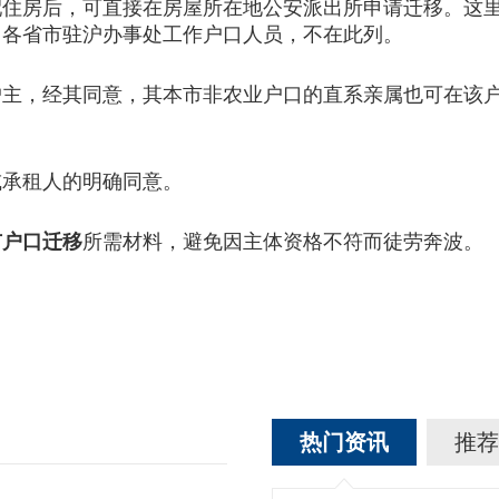
房后，可直接在房屋所在地公安派出所申请迁移。这里
、各省市驻沪办事处工作户口人员，不在此列。
，经其同意，其本市非农业户口的直系亲属也可在该户
承租人的明确同意。
市户口迁移
所需材料，避免因主体资格不符而徒劳奔波。
热门资讯
推荐