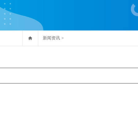
新闻资讯
>