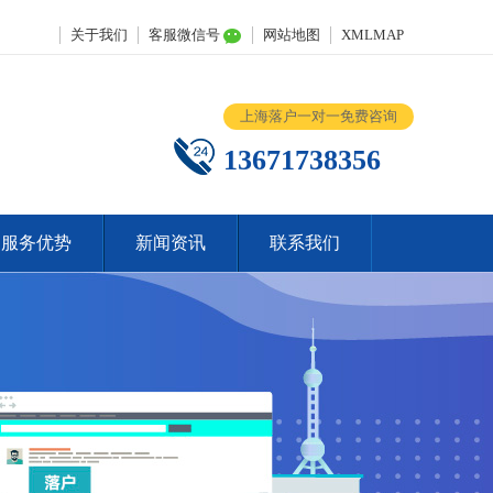
关于我们
客服微信号
网站地图
XMLMAP
上海落户一对一免费咨询
13671738356
服务优势
新闻资讯
联系我们