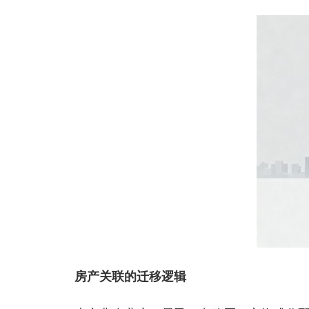
房产关联的迁移逻辑