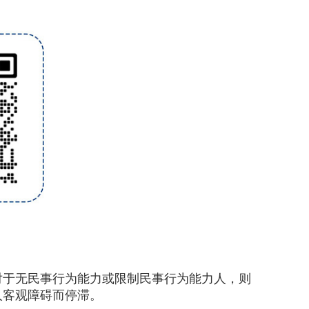
于无民事行为能力或限制民事行为能力人，则
人客观障碍而停滞。