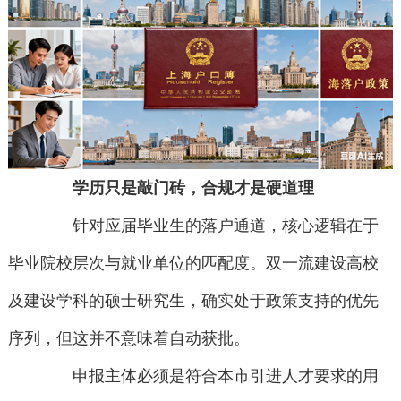
学历只是敲门砖，合规才是硬道理
针对应届毕业生的落户通道，核心逻辑在于
毕业院校层次与就业单位的匹配度。双一流建设高校
及建设学科的硕士研究生，确实处于政策支持的优先
序列，但这并不意味着自动获批。
申报主体必须是符合本市引进人才要求的用