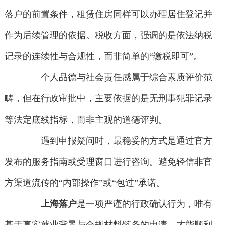
落户的前置条件，租赁住房同样可以办理居住登记并
作为后续管理的依据。税收方面，强调的是依法纳税
记录的连续性与合规性，而非简单的“缴税即可”。
个人品德与社会责任感属于综合素质评价范
畴，但在行政审批中，主要依据的是无刑事犯罪记录
等法定底线指标，而非主观的道德评判。
遇到申报疑问时，最稳妥的方式是通过官方
发布的服务指南或受理窗口进行咨询。避免轻信非官
方渠道流传的“内部操作”或“包过”承诺。
上海落户
是一项严谨的行政确认行为，唯有