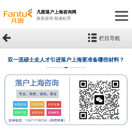
凡图落户上海咨询网
政策咨询 疑难处理
栏目导航
双一流硕士走人才引进落户上海要准备哪些材料？