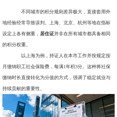
不同城市的积分规则差异极大，直接套用外
地经验经常导致误判。上海、北京、杭州等地在指标
设定上各有侧重，
居住证
并非在所有城市都具备相同
的积分权重。
以上海为例，持证人在本市工作并按规定按
月缴纳职工社会保险费，每满1年积3分。这种将社保
缴纳时长直接转化为分值的方式，强调了稳定就业与
持续贡献的重要性。