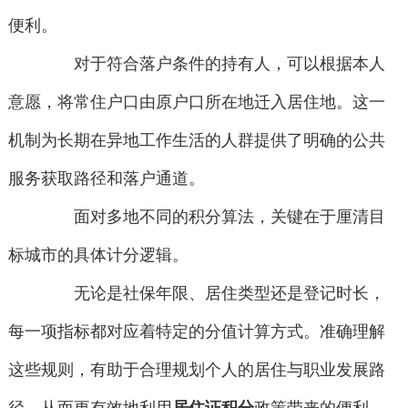
便利。
对于符合落户条件的持有人，可以根据本人
意愿，将常住户口由原户口所在地迁入居住地。这一
机制为长期在异地工作生活的人群提供了明确的公共
服务获取路径和落户通道。
面对多地不同的积分算法，关键在于厘清目
标城市的具体计分逻辑。
无论是社保年限、居住类型还是登记时长，
每一项指标都对应着特定的分值计算方式。准确理解
这些规则，有助于合理规划个人的居住与职业发展路