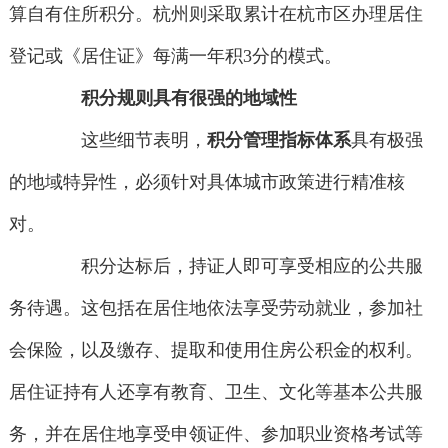
算自有住所积分。杭州则采取累计在杭市区办理居住
登记或《居住证》每满一年积3分的模式。
积分规则具有很强的地域性
这些细节表明，
积分管理指标体系
具有极强
的地域特异性，必须针对具体城市政策进行精准核
对。
积分达标后，持证人即可享受相应的公共服
务待遇。这包括在居住地依法享受劳动就业，参加社
会保险，以及缴存、提取和使用住房公积金的权利。
居住证持有人还享有教育、卫生、文化等基本公共服
务，并在居住地享受申领证件、参加职业资格考试等