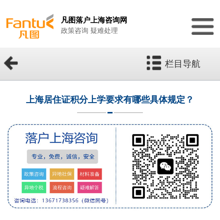
凡图落户上海咨询网
政策咨询 疑难处理
栏目导航
上海居住证积分上学要求有哪些具体规定？