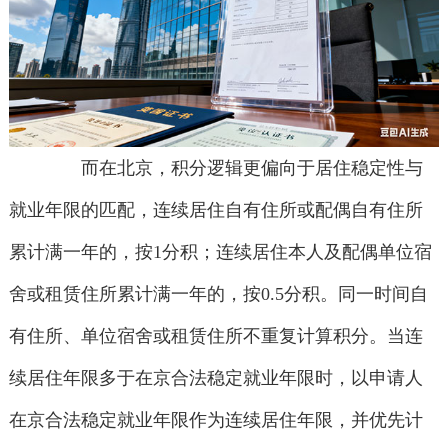
而在北京，积分逻辑更偏向于居住稳定性与
就业年限的匹配，连续居住自有住所或配偶自有住所
累计满一年的，按1分积；连续居住本人及配偶单位宿
舍或租赁住所累计满一年的，按0.5分积。同一时间自
有住所、单位宿舍或租赁住所不重复计算积分。当连
续居住年限多于在京合法稳定就业年限时，以申请人
在京合法稳定就业年限作为连续居住年限，并优先计