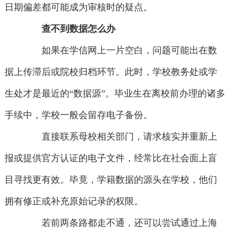
日期偏差都可能成为审核时的疑点。
查不到数据怎么办
如果在学信网上一片空白，问题可能出在数
据上传滞后或院校归档环节。此时，学校教务处或学
生处才是最近的“数据源”。毕业生在离校前办理的诸多
手续中，学校一般会留存电子备份。
直接联系母校相关部门，请求核实并重新上
报或提供官方认证的电子文件，经常比在社会面上盲
目寻找更有效。毕竟，学籍数据的源头在学校，他们
拥有修正或补充原始记录的权限。
若前两条路都走不通，还可以尝试通过上海