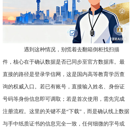
遇到这种情况，别慌着去翻箱倒柜找扫描
件，核心在于确认数据是否已同步至官方数据库。最
直接的路径是登录学信网，这是国内高等教育学历查
询的权威入口。若已有账号，直接输入姓名、身份证
号码等身份信息即可调取；若是首次使用，需先完成
注册流程。这里的关键不是“下载”，而是确认线上数据
与手中纸质证书的信息完全一致，任何细微的字号或