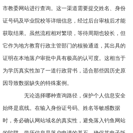
市教委网站进行查询。这一渠道需要提交姓名、身份
证号码及毕业院校等详细信息，经过后台审核后才能
获取结果。虽然流程相对繁琐，等待周期也较长，但
它作为地方教育行政主管部门的核验通道，其出具的
证明在本地落户审批中具有极高的认可度。这相当于
为学历真实性加了一道行政背书，适合那些因历史原
因导致数据缺失的特殊案例。
无论选择哪种查询路径，保护个人信息安全
始终是底线。在输入身份证号码、姓名等敏感数据
时，务必确认网站域名的真实性，避免落入钓鱼网站