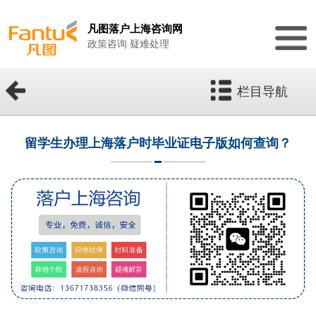
凡图落户上海咨询网
政策咨询 疑难处理
栏目导航
留学生办理上海落户时毕业证电子版如何查询？