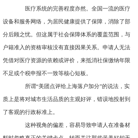
医疗系统的完善程度亦然。全国一流的医疗
设备和服务网络，为居民健康提供了保障，消除了部
分后顾之忧。但这属于社会保障体系的覆盖范围，与
户籍准入的资格审核没有直接因果关系。申请人无法
凭借对医疗资源的依赖或评价，来抵消社保缴纳年限
不足或个税申报不一致等核心短板。
所谓“美团点评给上海落户加分”的说法，实
质上是将对城市生活品质的主观好评，错误地投射到
了客观的行政标准上。
这种视角的偏差，容易导致申请人在准备材