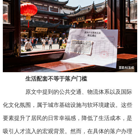
生活配套不等于落户门槛
原文中提到的公共交通、物流体系以及国际
化文化氛围，属于城市基础设施与软环境建设。这些
要素提升了居民的日常幸福感，降低了生活成本，是
吸引人才流入的宏观背景。然而，在具体的落户办理