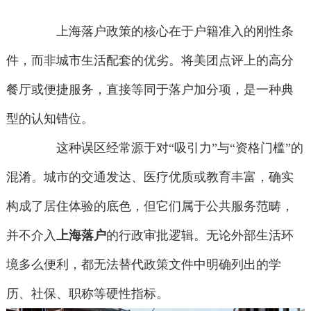
上海落户政策的核心在于户籍准入的刚性条
件，而非城市生活配套的优劣。将美团点评上的高分
餐厅或便捷服务，直接等同于落户加分项，是一种典
型的认知错位。
这种误区经常源于对“吸引力”与“资格门槛”的
混淆。城市的交通发达、医疗优质或教育丰富，确实
构成了居住体验的底色，但它们属于公共服务范畴，
并不介入
上海落户
的行政审批逻辑。无论外部生活环
境多么便利，都无法替代政策文件中明确列出的学
历、社保、职称等硬性指标。