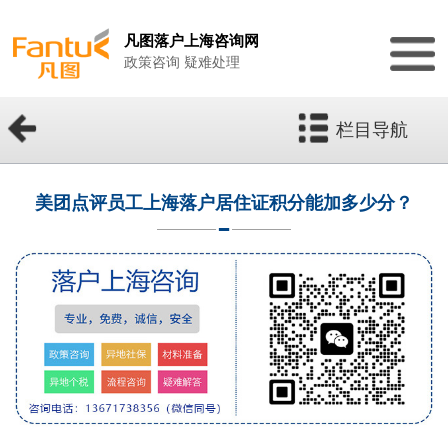
凡图落户上海咨询网
政策咨询 疑难处理
栏目导航
美团点评员工上海落户居住证积分能加多少分？