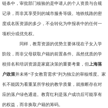
链条中，审批部门核验的是申请人的个人资质与合规
记录，而非其享受到的城市服务等级。地铁线路的密
度或名医资源的多少，不会转化为申报表中的任何一
项积分或优先权。
同样，教育资源的优势主要体现在子女入学
阶段，而非父母获取户籍的前置条件。虽然优质的学
校排名和培训资源是家庭决策的重要考量，但
上海落
户政策
并未将“子女教育需求”列为独立的审核维度。家
长不能因为看重某所学校的教学质量，就推断存在对
应的落户绿色通道。教育红利是落户成功后可能享有
的权益，而非换取户籍的筹码。