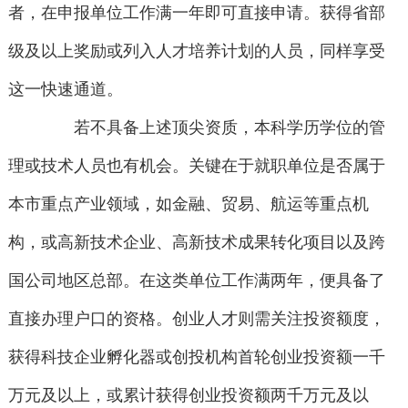
者，在申报单位工作满一年即可直接申请。获得省部
级及以上奖励或列入人才培养计划的人员，同样享受
这一快速通道。
若不具备上述顶尖资质，本科学历学位的管
理或技术人员也有机会。关键在于就职单位是否属于
本市重点产业领域，如金融、贸易、航运等重点机
构，或高新技术企业、高新技术成果转化项目以及跨
国公司地区总部。在这类单位工作满两年，便具备了
直接办理户口的资格。创业人才则需关注投资额度，
获得科技企业孵化器或创投机构首轮创业投资额一千
万元及以上，或累计获得创业投资额两千万元及以