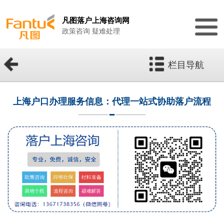
凡图落户上海咨询网
政策咨询 疑难处理
栏目导航
上海户口办理服务信息：代理一站式协助落户流程