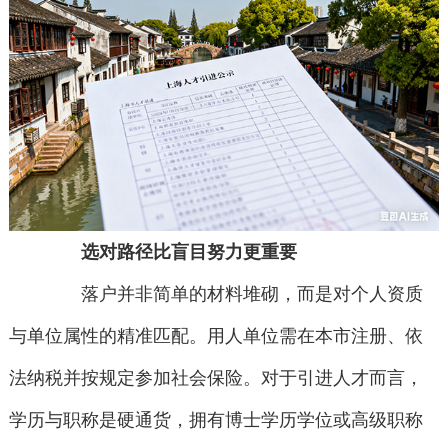
选对路径比盲目努力更重要
落户并非简单的材料堆砌，而是对个人资质
与单位属性的精准匹配。用人单位需在本市注册、依
法纳税并按规定参加社会保险。对于引进人才而言，
学历与职称是硬通货，拥有博士学历学位或高级职称