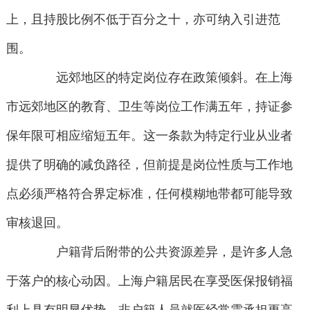
上，且持股比例不低于百分之十，亦可纳入引进范
围。
远郊地区的特定岗位存在政策倾斜。在上海
市远郊地区的教育、卫生等岗位工作满五年，持证参
保年限可相应缩短五年。这一条款为特定行业从业者
提供了明确的减负路径，但前提是岗位性质与工作地
点必须严格符合界定标准，任何模糊地带都可能导致
审核退回。
户籍背后附带的公共资源差异，是许多人急
于落户的核心动因。上海户籍居民在享受医保报销福