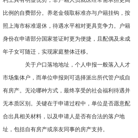
利上具有明显优势，非户籍人员就医经常需承担更高
比例的自费部分。养老金领取标准亦与户籍挂钩，按
照上海市标准退休，待遇水平相对更具竞争力。户籍
身份在申请部分国家签证时更为便捷，且配偶及未成
年子女可随迁，实现家庭整体迁移。
关于户口落地地址，个人申报一般落入人才
市场集体户，而单位申报则可选择派出所代管户或自
有房产。无论哪种方式，最终享受的社会福利待遇并
无本质区别。关键在于申请过程中，单位是否愿意配
合出具相关材料，以及申请人是否有合法的落户地
址，包括自有房产或亲友同事的房产支持。