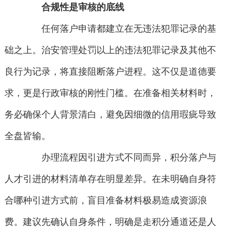
合规性是审核的底线
任何落户申请都建立在无违法犯罪记录的基
础之上。治安管理处罚以上的违法犯罪记录及其他不
良行为记录，将直接阻断落户进程。这不仅是道德要
求，更是行政审核的刚性门槛。在准备相关材料时，
务必确保个人背景清白，避免因细微的信用瑕疵导致
全盘皆输。
办理流程因引进方式不同而异，积分落户与
人才引进的材料清单存在明显差异。在未明确自身符
合哪种引进方式前，盲目准备材料极易造成资源浪
费。建议先确认自身条件，明确是走积分通道还是人