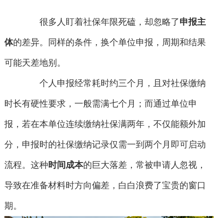
很多人盯着社保年限死磕，却忽略了
申报主
体
的差异。同样的条件，换个单位申报，周期和结果
可能天差地别。
个人申报经常耗时约三个月，且对社保缴纳
时长有硬性要求，一般需满七个月；而通过单位申
报，若在本单位连续缴纳社保满两年，不仅能额外加
分，申报时的社保缴纳记录仅需一到两个月即可启动
流程。这种
时间成本
的巨大落差，常被申请人忽视，
导致在准备材料时方向偏差，白白浪费了宝贵的窗口
期。