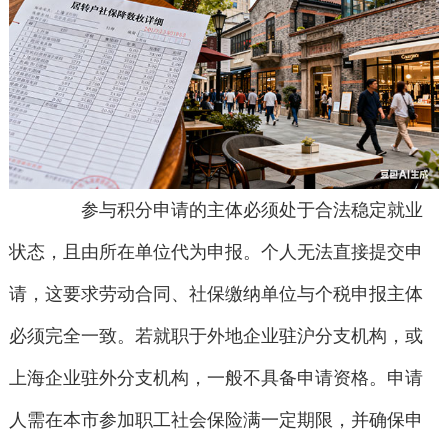
参与积分申请的主体必须处于合法稳定就业
状态，且由所在单位代为申报。个人无法直接提交申
请，这要求劳动合同、社保缴纳单位与个税申报主体
必须完全一致。若就职于外地企业驻沪分支机构，或
上海企业驻外分支机构，一般不具备申请资格。申请
人需在本市参加职工社会保险满一定期限，并确保申