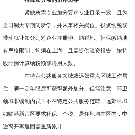
特殊加分项的适用边界
紧缺急需专业加分要求专业目录一致，且为
全日制大专期间所学，并从事相关岗位。投资纳税或
带动就业加分则对企业注册地、纳税地、社保缴纳地
有严格限制，均须在上海，且需提供验资报告，按持
股比例计算纳税额或聘用人数。
在特定公共服务领域或远郊重点区域工作居
住，满一定年限后可获得额外加分。但需注意，环卫
领域非编制内员工不在特定公共服务范畴，远郊区域
如临港新片区要求社保、个税、居住地均在区内，中
途离开再返回需重新累计。