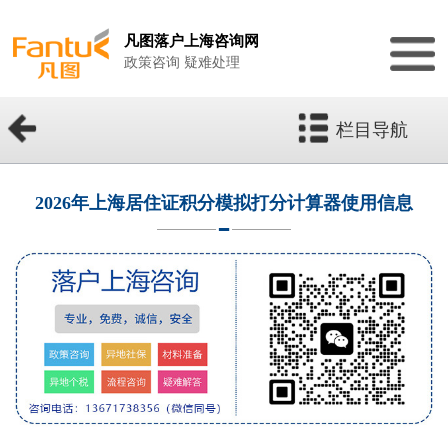
凡图落户上海咨询网
政策咨询 疑难处理
栏目导航
2026年上海居住证积分模拟打分计算器使用信息