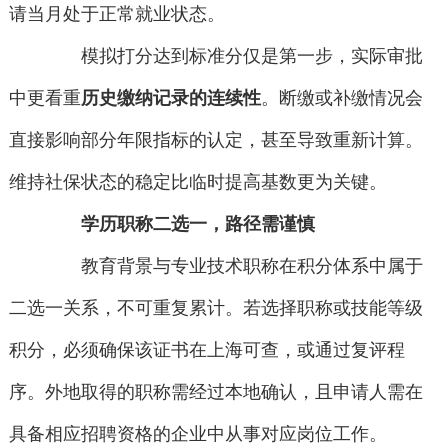
请当月处于正常就业状态。
模拟打分达到标准分仅是第一步，实际审批
中更看重
历史缴纳记录的连续性
。断缴或补缴情况会
直接影响部分年限指标的认定，甚至导致重新计算。
维持社保状态的稳定比临时提高基数更为关键。
学历职称二选一，路径需谨慎
教育背景与专业技术职称在积分体系中属于
二选一关系，不可重复累计。若选择职称或技能等级
积分，必须确保该证书在上海可查，或通过复评程
序。外地取得的职称需经过本地确认，且申请人需在
具备相应招聘资格的企业中从事对应岗位工作。