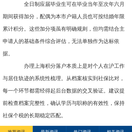
全日制应届毕业生可在毕业当年至次年六月
期间获得加分，配偶为本市户籍人员也可按结婚年限
累计积分。这些加分项虽有明确规则，但均需结合主
申请人的基础条件综合评估，无法单独作为达标依
据。
办理上海积分落户本质上是对个人在沪工作
与居住轨迹的系统性梳理。从档案核实到社保比对，
每一个环节都需经得起后台数据的交叉验证。建议提
前检查档案完整性，确认学历与职称的有效性，保持
社保个税的长期稳定匹配。
推荐资讯
最新资讯
热门资讯
相关资讯