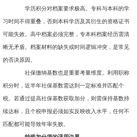
学历积分对档案要求极高。专科与本科的学
习时间不得重叠，否则本科学历及其衍生的资格证书
可能失效。高中档案必须完整，专本科档案经历需清
晰无矛盾。档案材料的缺失或时间逻辑冲突，是常见
的否决原因。
社保缴纳基数也是重要考量维度。利用职称
积分时，近半年社保基数需达到一定标准并匹配个
税。若通过提高社保基数获取加分，则需保持基数持
续达标，且个税申报必须如实反映收入水平，任何不
匹配都可能导致年审失败。