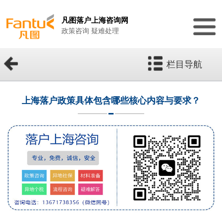
凡图落户上海咨询网
政策咨询 疑难处理
栏目导航
上海落户政策具体包含哪些核心内容与要求？