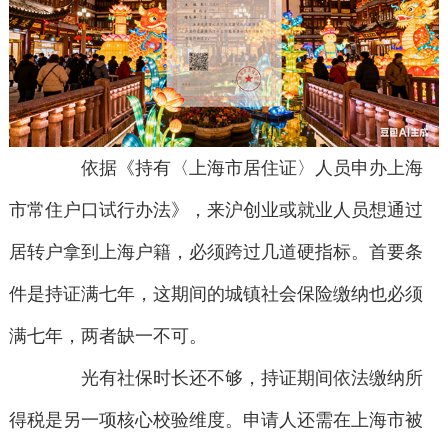
依据《持有〈上海市居住证〉人员申办上海
市常住户口试行办法》，来沪创业或就业人员想通过
居转户拿到上海户籍，必须跨过几道硬指标。首要条
件是持证满七年，这期间的城镇社会保险缴纳也必须
满七年，两者缺一不可。
光有社保时长还不够，持证期间依法缴纳所
得税是另一项核心校验维度。申请人还需在上海市被