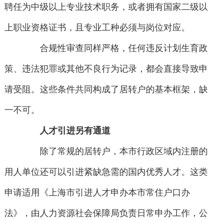
聘任为中级以上专业技术职务，或者拥有国家二级以
上职业资格证书，且专业工种必须与岗位对应。
合规性审查同样严格，任何违反计划生育政
策、违法犯罪或其他不良行为记录，都会直接导致申
请受阻。这些条件共同构成了居转户的基本框架，缺
一不可。
人才引进另有通道
除了常规的居转户，本市行政区域内注册的
用人单位还可以引进紧缺急需的国内优秀人才。这类
申请适用《上海市引进人才申办本市常住户口办
法》，由人力资源社会保障局负责日常申办工作，公