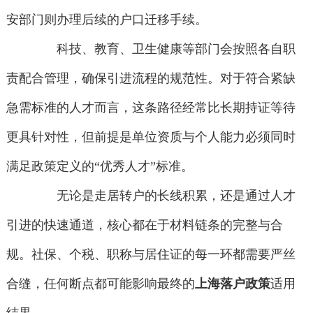
安部门则办理后续的户口迁移手续。
科技、教育、卫生健康等部门会按照各自职
责配合管理，确保引进流程的规范性。对于符合紧缺
急需标准的人才而言，这条路径经常比长期持证等待
更具针对性，但前提是单位资质与个人能力必须同时
满足政策定义的“优秀人才”标准。
无论是走居转户的长线积累，还是通过人才
引进的快速通道，核心都在于材料链条的完整与合
规。社保、个税、职称与居住证的每一环都需要严丝
合缝，任何断点都可能影响最终的
上海落户政策
适用