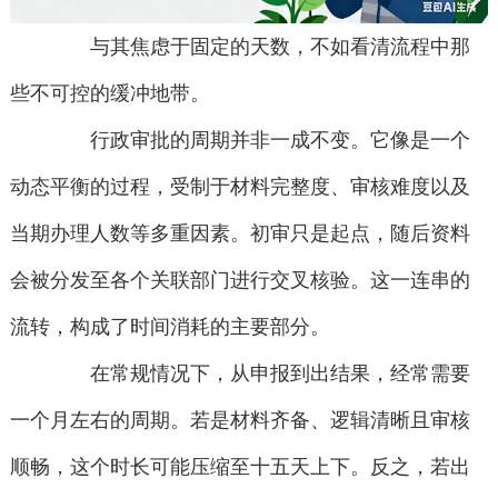
与其焦虑于固定的天数，不如看清流程中那
些不可控的缓冲地带。
行政审批的周期并非一成不变。它像是一个
动态平衡的过程，受制于材料完整度、审核难度以及
当期办理人数等多重因素。初审只是起点，随后资料
会被分发至各个关联部门进行交叉核验。这一连串的
流转，构成了时间消耗的主要部分。
在常规情况下，从申报到出结果，经常需要
一个月左右的周期。若是材料齐备、逻辑清晰且审核
顺畅，这个时长可能压缩至十五天上下。反之，若出