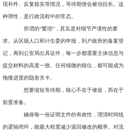
现补件、反复核实等情况，等待期便会被动拉长。这
种弹性，是行政流程中的常态。
所谓的“繁琐”，其实是对细节严谨性的要
求。从区级人口和计生委的申报，到户政所的备案登
记，再到公安局出具证件，每一步都需要主体信息与
提交材料的高度一致。任何细微的错位，都可能成为
拖慢进度的隐形关卡。
想要缩短等待期，核心不在于催促，而在于
前置准备。
确保每一份证明文件的有效性，理清时间线
的逻辑闭环，能最大程度减少退回修改的概率。对流