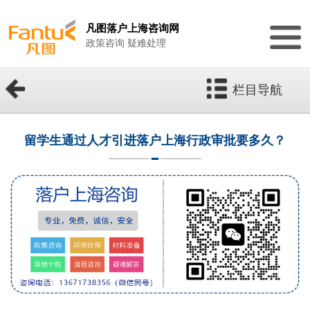
凡图落户上海咨询网
政策咨询 疑难处理
栏目导航
留学生通过人才引进落户上海行政审批要多久？