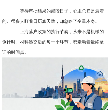
等待审批结果的那段日子，心里总归是悬着
的。很多人盯着日历算天数，却忽略了变量本身。
上海落户政策的执行节奏，从来不是机械的
倒计时。材料递交后的每一个环节，都牵动着最终拿
证的时间点。