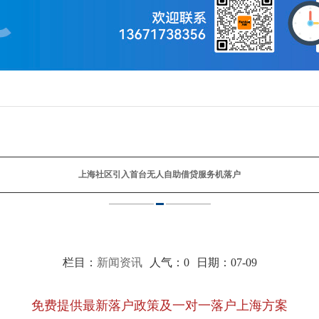
上海社区引入首台无人自助借贷服务机落户
栏目：
新闻资讯
人气：
0
日期：07-09
免费提供最新落户政策及一对一落户上海方案