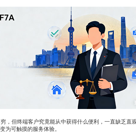
，但终端客户究竟能从中获得什么便利，一直缺乏直观
号变为可触摸的服务体验。