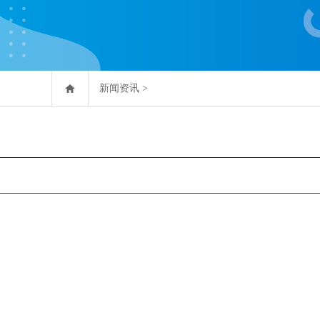
新闻资讯
>