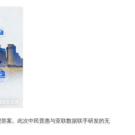
答案。此次中民普惠与亚联数据联手研发的无