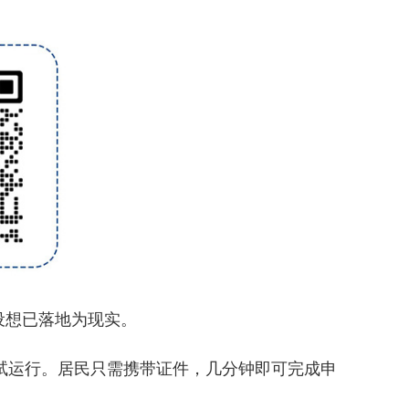
设想已落地为现实。
试运行。居民只需携带证件，几分钟即可完成申