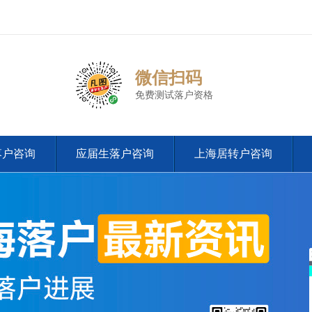
微信扫码
免费测试落户资格
落户咨询
应届生落户咨询
上海居转户咨询