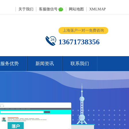
关于我们
客服微信号
网站地图
XMLMAP
上海落户一对一免费咨询
13671738356
服务优势
新闻资讯
联系我们