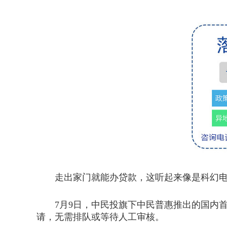
走出家门就能办贷款，这听起来像是科幻电影的
7月9日，中民投旗下中民普惠推出的国内首台
请，无需排队或等待人工审核。