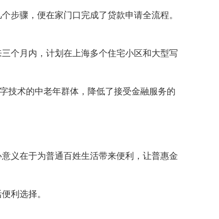
个步骤，便在家门口完成了贷款申请全流程。
三个月内，计划在上海多个住宅小区和大型写
数字技术的中老年群体，降低了接受金融服务的
意义在于为普通百姓生活带来便利，让普惠金
活便利选择。