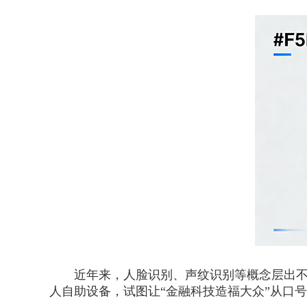
近年来，人脸识别、声纹识别等概念层出不穷
人自助设备，试图让“金融科技造福大众”从口