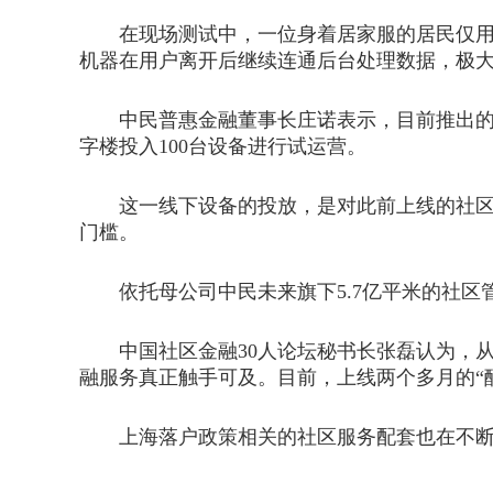
在现场测试中，一位身着居家服的居民仅用身
机器在用户离开后继续连通后台处理数据，极
中民普惠金融董事长庄诺表示，目前推出的是
字楼投入100台设备进行试运营。
这一线下设备的投放，是对此前上线的社区金
门槛。
依托母公司中民未来旗下5.7亿平米的社区
中国社区金融30人论坛秘书长张磊认为，从
融服务真正触手可及。目前，上线两个多月的“酷
上海落户政策相关的社区服务配套也在不断升