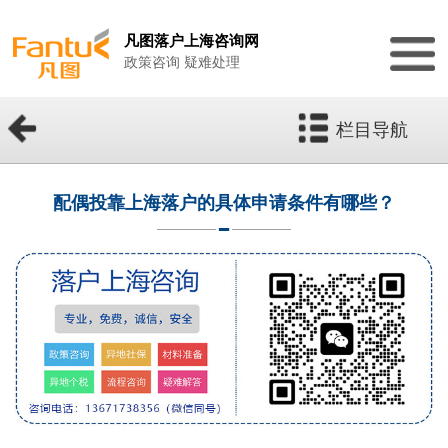
凡图落户上海咨询网
政策咨询 疑难处理
栏目导航
配偶投靠上海落户的具体申请条件有哪些？