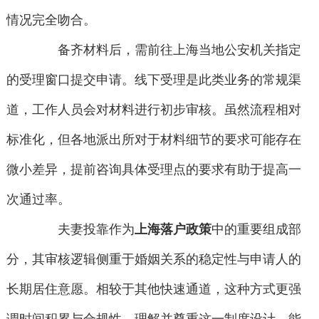
情况完全吻合。
备齐材料后，需前往上海当地公安机关指定
的受理窗口提交申请。线下受理是此类业务的常规渠
道，工作人员会对材料进行初步审核。虽然流程相对
标准化，但各地派出所对于材料细节的要求可能存在
微小差异，提前咨询具体受理点的要求有助于提高一
次通过率。
夫妻投靠作为
上海落户政策
中的重要组成部
分，其审核逻辑侧重于婚姻关系的稳定性与申请人的
长期居住意愿。相较于其他快速通道，这种方式更强