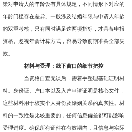
策对申请人的年龄设有具体规定，不同情形下对应的
年龄门槛存在差异。一般涉及结婚年限与申请人年龄
的双重考核，只有同时满足这两项指标，才具备申报
资格。忽视年龄计算方式，容易导致前期准备全部失
效。
材料与受理：线下窗口的细节把控
当资格自查无误后，需着手整理基础证明材
料。身份证、户口本以及入户申请证明是核心文件，
这些材料用于核实个人身份及婚姻关系的真实性。材
料的一致性是比较重要的，任何信息偏差都可能影响
受理进度。确保所有证件在有效期内，且信息与实际