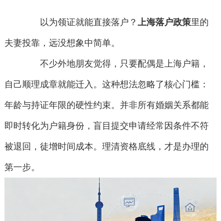
以为领证就能直接落户？
上海落户政策
里的
夫妻投靠，远没想象中简单。
不少外地朋友觉得，只要配偶是上海户籍，
自己顺理成章就能迁入。这种想法忽略了核心门槛：
年龄与持证年限的硬性约束。并非所有婚姻关系都能
即时转化为户籍身份，盲目提交申请经常因条件不符
被退回，徒增时间成本。理清资格底线，才是办理的
第一步。