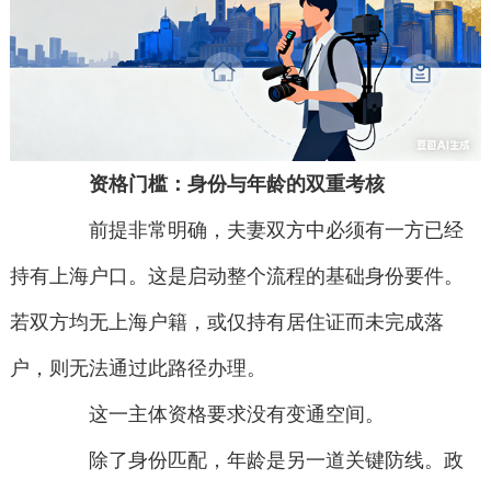
资格门槛：身份与年龄的双重考核
前提非常明确，夫妻双方中必须有一方已经
持有上海户口。这是启动整个流程的基础身份要件。
若双方均无上海户籍，或仅持有居住证而未完成落
户，则无法通过此路径办理。
这一主体资格要求没有变通空间。
除了身份匹配，年龄是另一道关键防线。政