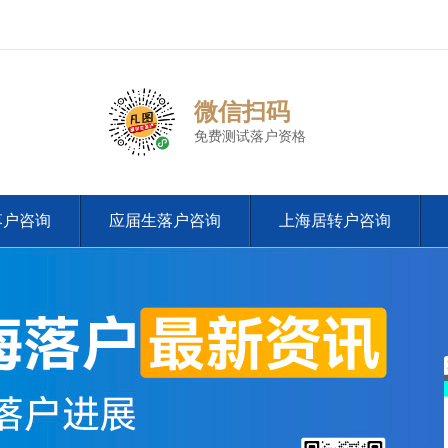
微信扫码
免费测试落户资格
落户咨询
应届生落户咨询
上海居转户咨询