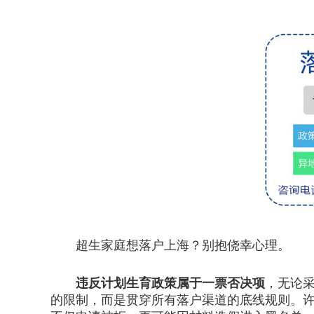
超生家庭想落户上海？别抱侥幸心理。
违反计划生育政策属于一票否决项
，无论
的限制，而是贯穿所有落户渠道的底线规则。