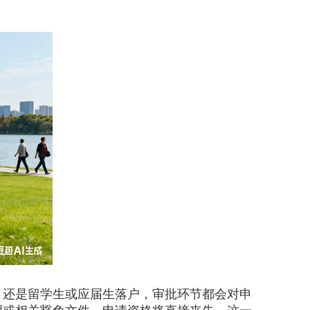
，还是留学生或应届生落户，审批环节都会对申