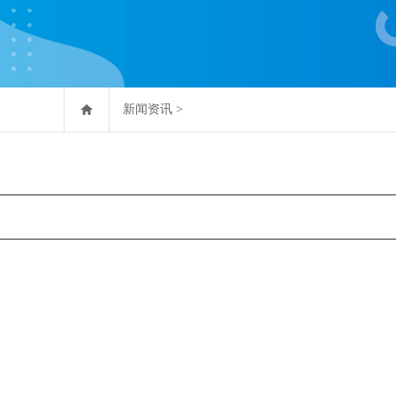
新闻资讯
>