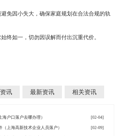
避免因小失大，确保家庭规划在合法合规的轨
始终如一，切勿因误解而付出沉重代价。
资讯
最新资讯
相关资讯
年上海户口落户去哪办理）
[02-04]
件（上海高新技术企业人员落户）
[02-09]