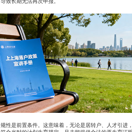
，导致长期无法再次申报。
合规性是前置条件。这意味着，无论是居转户、人才引进