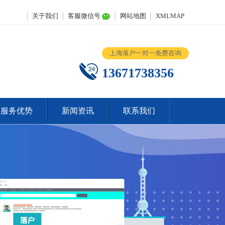
关于我们
客服微信号
网站地图
XMLMAP
上海落户一对一免费咨询
13671738356
服务优势
新闻资讯
联系我们