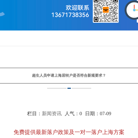
超生人员申请上海居转户是否符合新规要求？
栏目：
新闻资讯
人气：
0
日期：07-09
免费提供最新落户政策及一对一落户上海方案