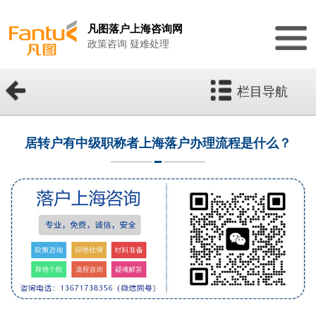
凡图落户上海咨询网
政策咨询 疑难处理
栏目导航
居转户有中级职称者上海落户办理流程是什么？