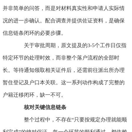
并非简单的问答，而是对材料真实性和申请人实际情
况的进一步确认。配合调查并提供佐证资料，是确保
信息链条闭环的必要步骤。
关于审批周期，原文提及的3-5个工作日仅指
特定环节的处理时效，而非整个落户流程的全部时
长。等待通知领取相关证件后，还需前往派出所办理
暂住登记及户口本关联。这一系列动作构成了完整的
户籍迁移闭环，缺一不可。
核对关键信息链条
整个过程中，不存在“只要按规定办理就能顺