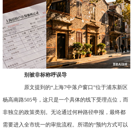
别被非标称呼误导
原文提到的“上海7中落户窗口”位于浦东新区
杨高南路505号，这只是一个具体的线下受理点位，而
非独立的政策类别。无论通过何种路径申报，最终都
需要进入全市统一的审批流程。所谓的“预约方式可以