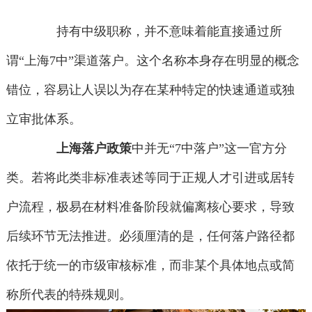
持有中级职称，并不意味着能直接通过所
谓“上海7中”渠道落户。这个名称本身存在明显的概念
错位，容易让人误以为存在某种特定的快速通道或独
立审批体系。
上海落户政策
中并无“7中落户”这一官方分
类。若将此类非标准表述等同于正规人才引进或居转
户流程，极易在材料准备阶段就偏离核心要求，导致
后续环节无法推进。必须厘清的是，任何落户路径都
依托于统一的市级审核标准，而非某个具体地点或简
称所代表的特殊规则。