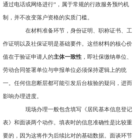
通过电话或网络进行”，属于常规的行政服务预约机
制，并不改变落户资格的实质门槛。
在材料准备环节，身份证明、职称证书、工
作证明以及社保证明是基础要件。这些材料的核心价
值在于验证申请人的
主体一致性
，即社保缴纳单位、
劳动合同签署单位与申报单位必须保持逻辑上的统
一。任何信息断层都可能引发后台核验的疑问，进而
影响办理进度。
现场办理一般包含填写《居民基本信息登记
表》和面谈两个动作。填表时的信息准确性是比较重
要的，因为这将作为后续比对的基础数据。面谈环节