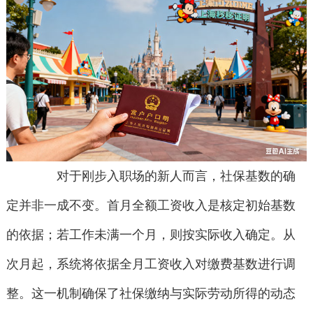
对于刚步入职场的新人而言，社保基数的确
定并非一成不变。首月全额工资收入是核定初始基数
的依据；若工作未满一个月，则按实际收入确定。从
次月起，系统将依据全月工资收入对缴费基数进行调
整。这一机制确保了社保缴纳与实际劳动所得的动态