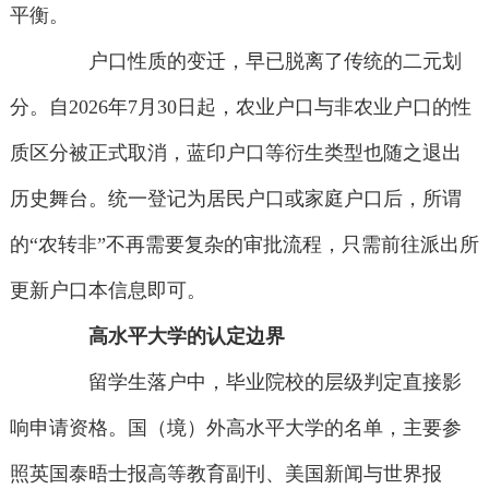
平衡。
户口性质的变迁，早已脱离了传统的二元划
分。自2026年7月30日起，农业户口与非农业户口的性
质区分被正式取消，蓝印户口等衍生类型也随之退出
历史舞台。统一登记为居民户口或家庭户口后，所谓
的“农转非”不再需要复杂的审批流程，只需前往派出所
更新户口本信息即可。
高水平大学的认定边界
留学生落户中，毕业院校的层级判定直接影
响申请资格。国（境）外高水平大学的名单，主要参
照英国泰晤士报高等教育副刊、美国新闻与世界报