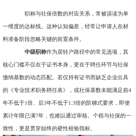
职称与社保倍数的对应关系，常被误读为单
一维度的达标线。这种认知偏差，经常让申请人在材
料准备阶段忽略关键的前置条件。
中级职称
作为居转户路径中的常见选项，其
核心门槛不仅在于证书本身，更在于聘任环节与社保
缴纳基数的动态匹配。若仅持有证书而缺乏企业出具
的《专业技术职务聘任表》，或社保基数未能满足前4
年不低于1倍、后3年不低于1.3倍的阶梯式要求，即便
累计年限已满7年，也难以通过审核。个税与社保的一
致性，更是贯穿始终的硬性校验指标。