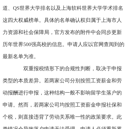
道、QS世界大学排名以及上海软科世界大学学术排名
这四大权威榜单。具体的名单确认权归属于上海市人
力资源和社会保障局，官方发布的附件中会同步更新
历年世界500强高校的信息。申请人应以官网查阅到的
最新名单为准。
双重报税情形下的合规性判断，取决于申报
类型的本质差异。若两家公司分别按照工资薪金和劳
动报酬进行申报，这种结构一般不影响留学生落户的
申请。然而，若两家公司均按照工资薪金申报社保和
个税，则直接违背了劳动关系唯一性的政策要求。此