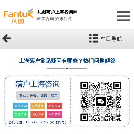
凡图落户上海咨询网
政策咨询 疑难处理
栏目导航
上海落户常见疑问有哪些？热门问题解答