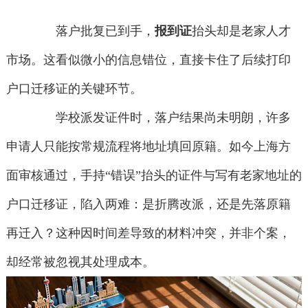
落户批复已到手，
报到证
抬头却是老家人才
市场。这看似微小的信息错位，直接卡住了后续打印
户口迁移证的关键环节。
学校派发证件时，落户结果尚未明朗，许多
申请人只能按常规流程将地址填回原籍。如今上海方
面审核通过，手持“错误”抬头的证件与写有老家地址的
户口迁移证，陷入两难：是折腾改派，还是先落原籍
再迁入？这种因时间差导致的材料冲突，并非个案，
却经常被忽视其处理成本。