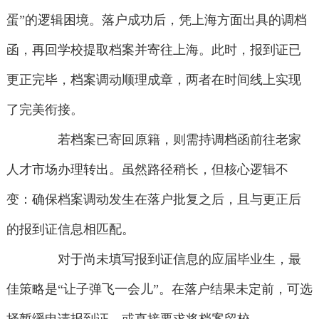
蛋”的逻辑困境。落户成功后，凭上海方面出具的调档
函，再回学校提取档案并寄往上海。此时，报到证已
更正完毕，档案调动顺理成章，两者在时间线上实现
了完美衔接。
若档案已寄回原籍，则需持调档函前往老家
人才市场办理转出。虽然路径稍长，但核心逻辑不
变：确保档案调动发生在落户批复之后，且与更正后
的报到证信息相匹配。
对于尚未填写报到证信息的应届毕业生，最
佳策略是“让子弹飞一会儿”。在落户结果未定前，可选