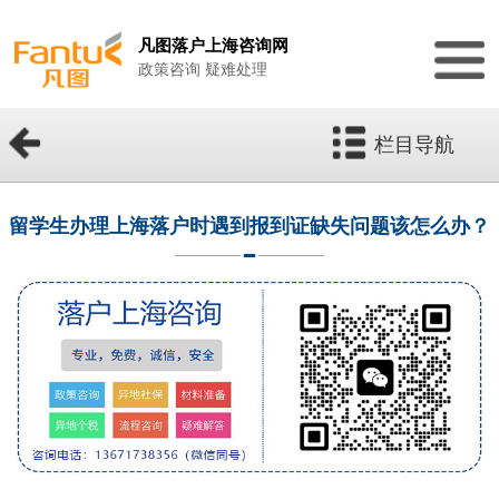
凡图落户上海咨询网
政策咨询 疑难处理
栏目导航
留学生办理上海落户时遇到报到证缺失问题该怎么办？