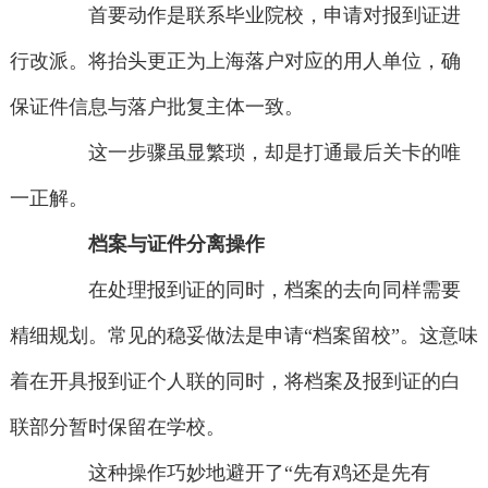
首要动作是联系毕业院校，申请对报到证进
行改派。将抬头更正为上海落户对应的用人单位，确
保证件信息与落户批复主体一致。
这一步骤虽显繁琐，却是打通最后关卡的唯
一正解。
档案与证件分离操作
在处理报到证的同时，档案的去向同样需要
精细规划。常见的稳妥做法是申请“档案留校”。这意味
着在开具报到证个人联的同时，将档案及报到证的白
联部分暂时保留在学校。
这种操作巧妙地避开了“先有鸡还是先有