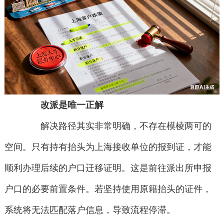
改派是唯一正解
解决路径其实非常明确，不存在模棱两可的
空间。只有持有抬头为上海接收单位的报到证，才能
顺利办理后续的户口迁移证明。这是前往派出所申报
户口的必要前置条件。若坚持使用原籍抬头的证件，
系统将无法匹配落户信息，导致流程停滞。