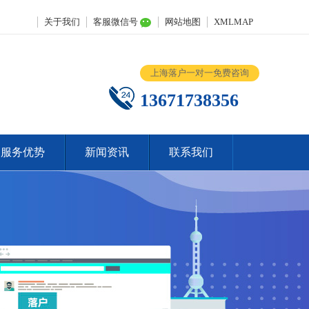
关于我们
客服微信号
网站地图
XMLMAP
上海落户一对一免费咨询
13671738356
服务优势
新闻资讯
联系我们