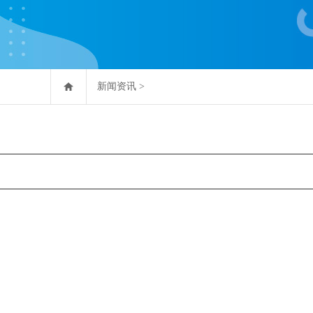
新闻资讯
>