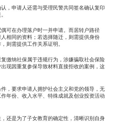
认，申请人还需与受理民警共同签名确认复印
提。
偶可在办理落户时一并申请。而居转户路径
请人相同的资料；若选择随迁，则需提供身份
作，则需提供工作关系证明。
复缴纳社保属于违规行为，涉嫌骗取社会保险
曾出现因重复参保导致材料直接拒收的案例，这
件，要求申请人拥护社会主义和党的领导，无
工作年份、收入水平、特殊成就及创业投资活动
，还是为了子女教育的确定性，清晰识别自身