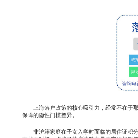
上海落户政策的核心吸引力，经常不在于那一
保障的隐性门槛差异。
非沪籍家庭在子女入学时面临的居住证积分压