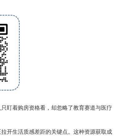
只盯着购房资格看，却忽略了教育赛道与医疗
拉开生活质感差距的关键点。这种资源获取成