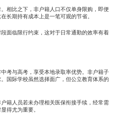
。相比之下，非户籍人口不仅单身限购，即便
这在长期持有成本上是一笔可观的节省。
段面临限行约束，这对于日常通勤的效率有着
中考与高考，享受本地录取率优势。非户籍子
求。国际学校虽然选择面广，但公立教育体系的
户籍人员若未办理相关医保衔接手续，经常需
时显得尤为重要。