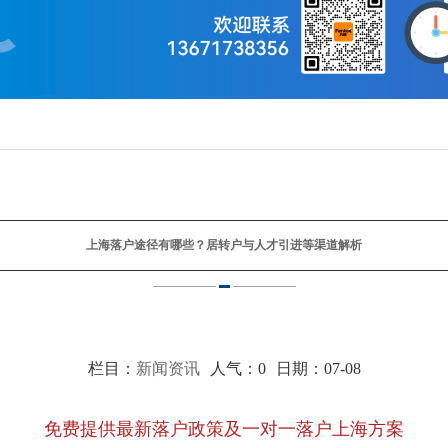
上海落户途径有哪些？居转户与人才引进等渠道解析
栏目：
新闻资讯
人气：
0
日期：07-08
免费提供最新落户政策及一对一落户上海方案