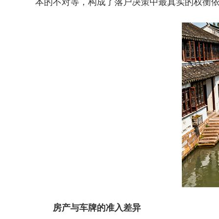
本的不对等，构成了落户决策中最真实的权衡
房产与车牌的准入差异