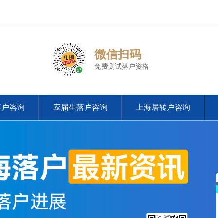
微信扫码
免费测试落户资格
落户咨询
应届生落户咨询
上海居转户咨询