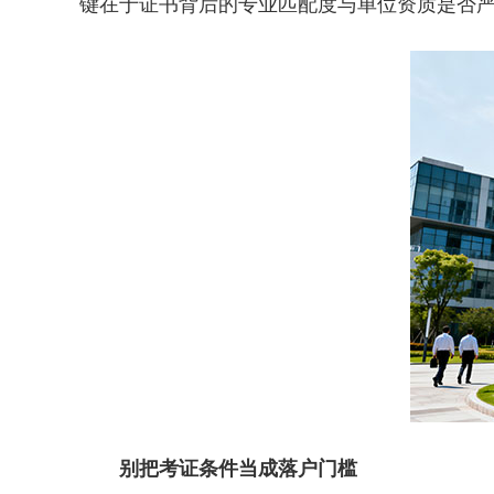
键在于证书背后的专业匹配度与单位资质是否
别把考证条件当成落户门槛