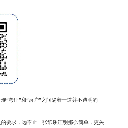
“考证”和“落户”之间隔着一道并不透明的
人的要求，远不止一张纸质证明那么简单，更关