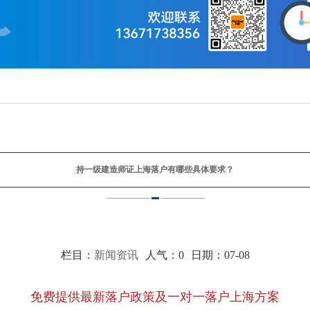
持一级建造师证上海落户有哪些具体要求？
栏目：
新闻资讯
人气：
0
日期：07-08
免费提供最新落户政策及一对一落户上海方案