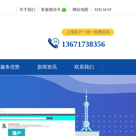
关于我们
客服微信号
网站地图
XMLMAP
上海落户一对一免费咨询
13671738356
服务优势
新闻资讯
联系我们