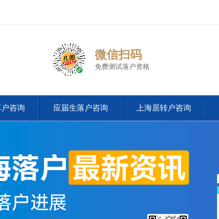
微信扫码
免费测试落户资格
落户咨询
应届生落户咨询
上海居转户咨询