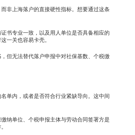
而非上海落户的直接硬性指标。想要通过这条
证书专业一致，以及用人单位是否具备相应的
对这一关也容易卡壳。
，但无法替代落户申报中对社保基数、个税缴
名单内，或者是否符合行业紧缺导向。这中间
缴纳单位、个税申报主体与劳动合同签署方是
作。