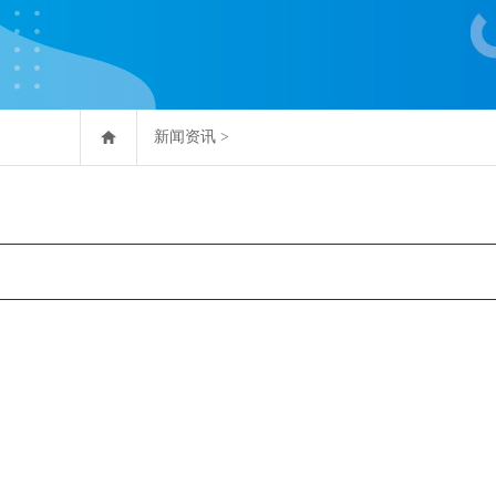
新闻资讯
>