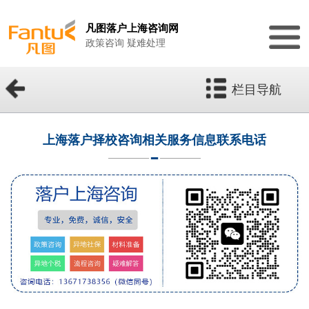
凡图落户上海咨询网
政策咨询 疑难处理
栏目导航
上海落户择校咨询相关服务信息联系电话