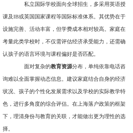
私立国际学校面向全球招生，多采用英语授
课及IB或英国国家课程等国际标准体系。其优势在于
设施完善、活动丰富，但学费成本相对较高。家庭在
考量此类学校时，不仅需评估经济承受能力，还需确
认孩子的语言环境与课程偏好是否匹配。
面对复杂的
教育资源
分布，单纯依靠电话咨
询难以全面掌握动态信息。建议家庭结合自身的经济
状况、孩子的个性化发展需求以及学校的实际教学特
色，进行多角度的综合评估。在上海落户政策的框架
下，理清身份与教育的关联，才能做出更为理性的选
择。