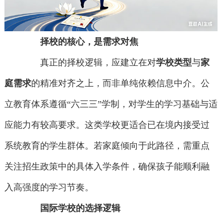
择校的核心，是需求对焦
真正的择校逻辑，应建立在对
学校类型
与
家
庭需求
的精准对齐之上，而非单纯依赖信息中介。公
立教育体系遵循“六三三”学制，对学生的学习基础与适
应能力有较高要求。这类学校更适合已在境内接受过
系统教育的学生群体。若家庭倾向于此路径，需重点
关注招生政策中的具体入学条件，确保孩子能顺利融
入高强度的学习节奏。
国际学校的选择逻辑