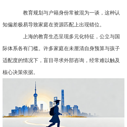
教育规划与户籍身份常被混为一谈，这种认
知偏差极易导致家庭在资源匹配上出现错位。
上海的教育生态呈现多元化特征，公立与国
际体系各有门槛。许多家庭在未厘清自身预算与孩子
适配度的情况下，盲目寻求外部咨询，经常难以触及
核心决策依据。