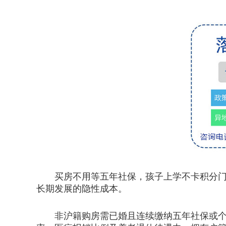
买房不用等五年社保，孩子上学不卡积分门
长期发展的隐性成本。
非沪籍购房需已婚且连续缴纳五年社保或个税