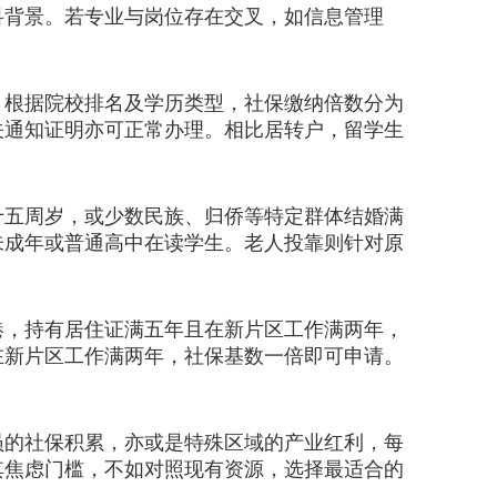
科背景。若专业与岗位存在交叉，如信息管理
根据院校排名及学历类型，社保缴纳倍数分为
关通知证明亦可正常办理。相比居转户，留学生
五周岁，或少数民族、归侨等特定群体结婚满
未成年或普通高中在读学生。老人投靠则针对原
。
，持有居住证满五年且在新片区工作满两年，
在新片区工作满两年，社保基数一倍即可申请。
员的社保积累，亦或是特殊区域的产业红利，每
其焦虑门槛，不如对照现有资源，选择最适合的