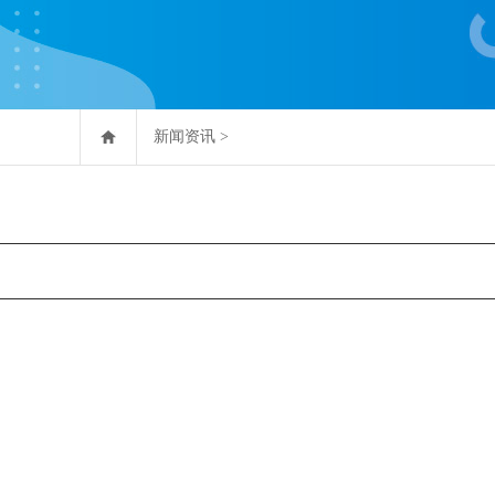
新闻资讯
>