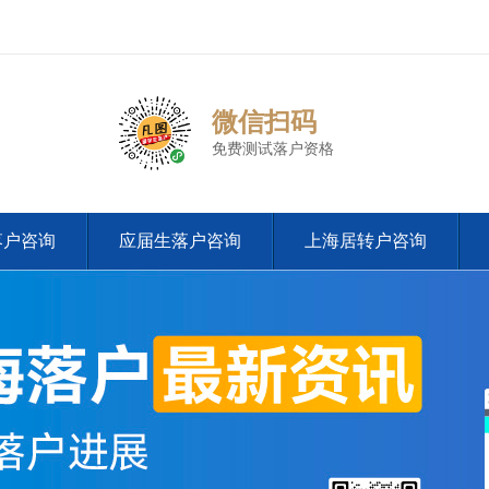
微信扫码
免费测试落户资格
落户咨询
应届生落户咨询
上海居转户咨询