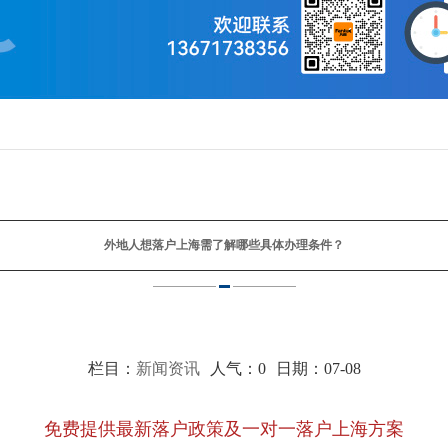
外地人想落户上海需了解哪些具体办理条件？
栏目：
新闻资讯
人气：
0
日期：07-08
免费提供最新落户政策及一对一落户上海方案