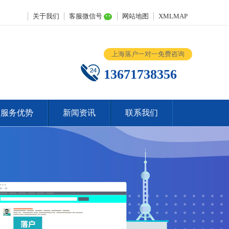
关于我们
客服微信号
网站地图
XMLMAP
上海落户一对一免费咨询
13671738356
服务优势
新闻资讯
联系我们