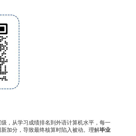
级，从学习成绩排名到外语计算机水平，每一
创新加分，导致最终核算时陷入被动。理解
毕业