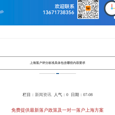
上海落户评分标准具体包含哪些内容要求
栏目：
新闻资讯
人气：
0
日期：07-08
免费提供最新落户政策及一对一落户上海方案