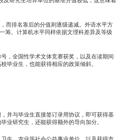
校及研究生培养单位的基准分值较低，这意味着
，而排名靠后的分值则逐级递减。外语水平方
稍逊一筹。计算机水平同样依据文理科差异及等级
号，全国性学术文体竞赛获奖，以及在读期间
高校毕业生，也能获得相应的政策倾斜。
，并与毕业生直接签订录用协议，即可获得基
的毕业研究生，还能获得额外的导向加分。
卫生、农业等社会公益事业单位，以及获得市