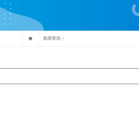
新闻资讯
>