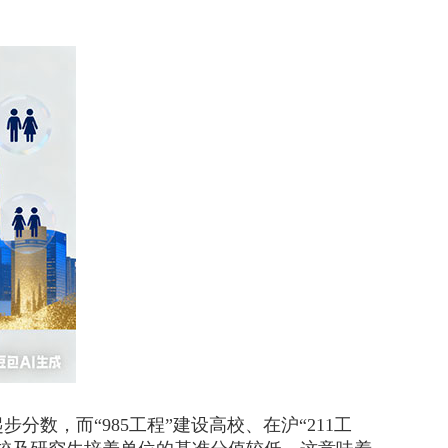
，而“985工程”建设高校、在沪“211工