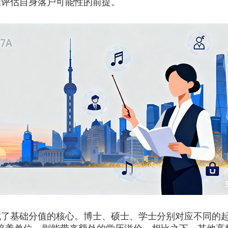
准评估自身落户可能性的前提。
础分值的核心。博士、硕士、学士分别对应不同的起步分数