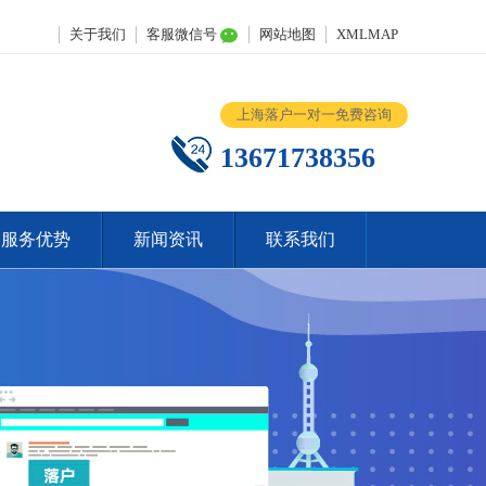
关于我们
客服微信号
网站地图
XMLMAP
上海落户一对一免费咨询
13671738356
服务优势
新闻资讯
联系我们