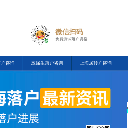
微信扫码
免费测试落户资格
落户咨询
应届生落户咨询
上海居转户咨询