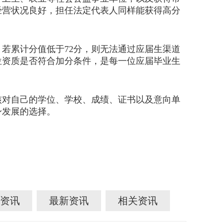
经营状况良好，担任法定代表人同样能获得高分
若累计分值低于72分，则无法通过应届生渠道
位资质是否符合加分条件，是每一位应届毕业生
对自己的学位、学校、成绩、证书以及意向单
身发展的选择。
资讯
最新资讯
相关资讯