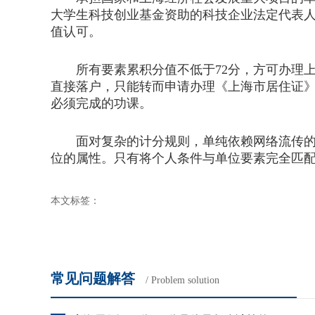
大学生科技创业基金资助的科技企业法定代表
值认可。
所有要素累积分值不低于72分，方可办理上
直接落户，只能转而申请办理《上海市居住证
必须完成的功课。
面对复杂的计分规则，单纯依赖网络流传的碎
位的属性。只有将个人条件与单位要素完全匹
本文标签：
常见问题解答
/ Problem solution